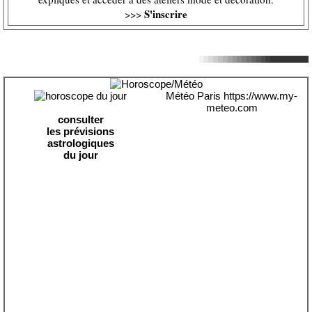
S'inscrire
>>>
Météo Paris
https://www.my-
meteo.com
consulter
les prévisions
astrologiques
du jour