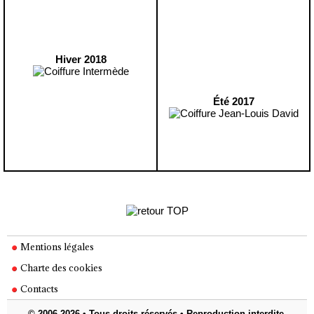
Hiver 2018
Été 2017
Mentions légales
Charte des cookies
Contacts
© 2006-2026 • Tous droits réservés • Reproduction interdite.