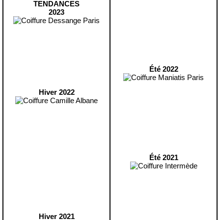
TENDANCES
2023
Été 2022
Hiver 2022
Été 2021
Hiver 2021