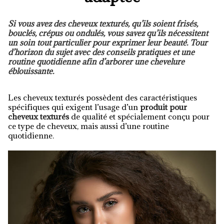
Si vous avez des cheveux texturés, qu’ils soient frisés,
bouclés, crépus ou ondulés, vous savez qu’ils nécessitent
un soin tout particulier pour exprimer leur beauté. Tour
d’horizon du sujet avec des conseils pratiques et une
routine quotidienne afin d’arborer une chevelure
éblouissante.
Les cheveux texturés possèdent des caractéristiques
spécifiques qui exigent l’usage d’un
produit pour
cheveux texturés
de qualité et spécialement conçu pour
ce type de cheveux, mais aussi d’une routine
quotidienne.