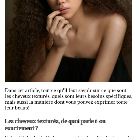
Dans cet article, tout ce qu'il faut savoir sur ce que sont
les cheveux texturés, quels sont leurs besoins spécifiques,
mais aussi la manière dont vous pouvez exprimer toute
leur beauté.
Les cheveux texturés, de quoi parle t-on
exactement ?