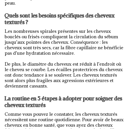
peau.
Quels sont les besoins spécifiques des cheveux
texturés ?
Les nombreuses spirales présentes sur les cheveux
bouclés ou frisés compliquent la circulation du sébum
jusqu’aux pointes des cheveux. Conséquence : les
cheveux sont très secs, car la fibre capillaire ne bénéficie
pas d’une hydratation nécessaire.
De plus, le diamètre du cheveux est réduit à l’endroit où
le cheveu se courbe. Les écailles protectrices du cheveux
ont donc tendance à se soulever. Les cheveux texturés
sont alors plus fragiles aux agressions extérieures et
deviennent cassants.
La routine en 5 étapes à adopter pour soigner des
cheveux texturés
Comme vous pouvez le constater, les cheveux texturés
nécessitent une routine quotidienne. Pour avoir de beaux
cheveux en bonne santé, que vous ayez des cheveux