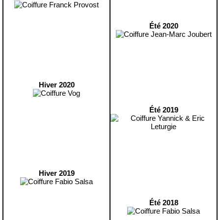
Été 2020
Hiver 2020
Été 2019
Hiver 2019
Été 2018