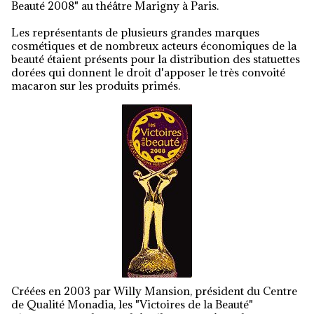
Beauté 2008" au théâtre Marigny à Paris.
Les représentants de plusieurs grandes marques
cosmétiques et de nombreux acteurs économiques de la
beauté étaient présents pour la distribution des statuettes
dorées qui donnent le droit d'apposer le très convoité
macaron sur les produits primés.
Créées en 2003 par Willy Mansion, président du Centre
de Qualité Monadia, les "Victoires de la Beauté"