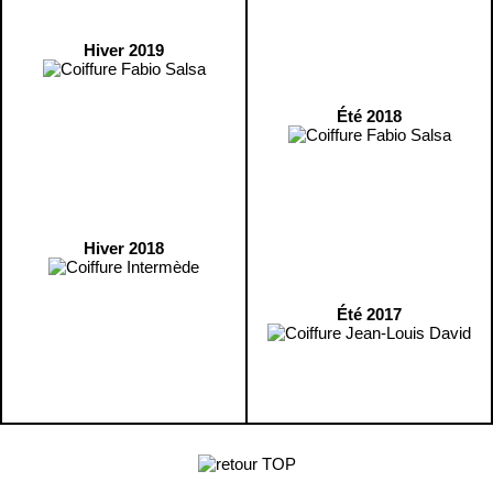
Hiver 2019
Été 2018
Hiver 2018
Été 2017