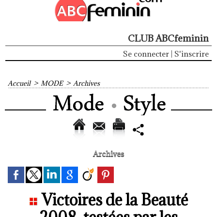
CLUB ABCfeminin
Se connecter
|
S'inscrire
Accueil
>
MODE
>
Archives
Archives
Victoires de la Beauté