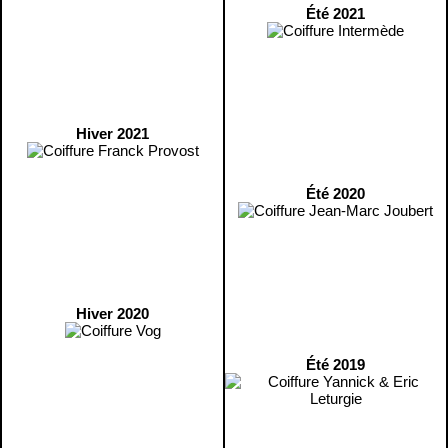
Été 2021
Hiver 2021
Été 2020
Hiver 2020
Été 2019