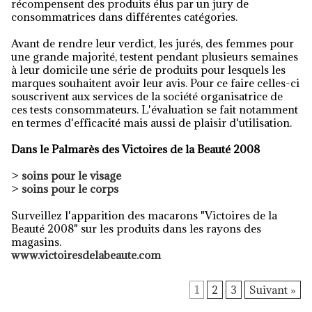
récompensent des produits élus par un jury de
consommatrices dans différentes catégories.
Avant de rendre leur verdict, les jurés, des femmes pour
une grande majorité, testent pendant plusieurs semaines
à leur domicile une série de produits pour lesquels les
marques souhaitent avoir leur avis. Pour ce faire celles-ci
souscrivent aux services de la société organisatrice de
ces tests consommateurs. L'évaluation se fait notamment
en termes d'efficacité mais aussi de plaisir d'utilisation.
Dans le Palmarès des Victoires de la Beauté 2008
>
soins pour le visage
>
soins pour le corps
Surveillez l'apparition des macarons "Victoires de la
Beauté 2008" sur les produits dans les rayons des
magasins.
www.victoiresdelabeaute.com
1
2
3
Suivant »