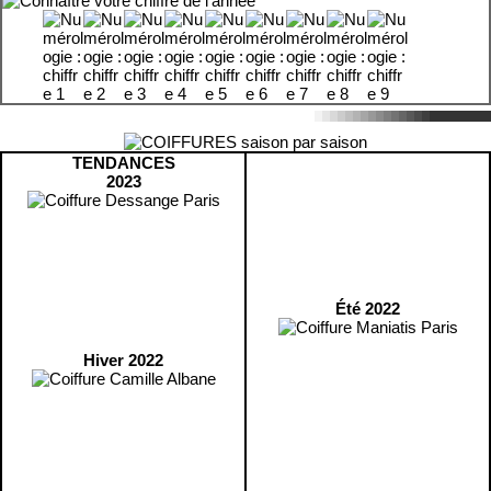
TENDANCES
2023
Été 2022
Hiver 2022