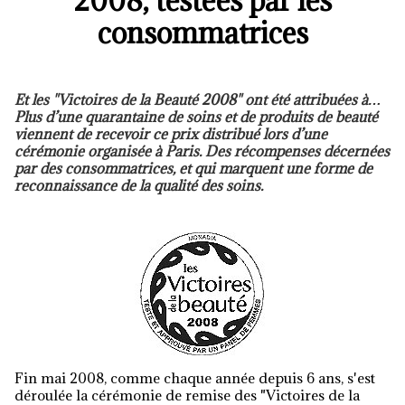
2008, testées par les
consommatrices
Et les "Victoires de la Beauté 2008" ont été attribuées à…
Plus d’une quarantaine de soins et de produits de beauté
viennent de recevoir ce prix distribué lors d’une
cérémonie organisée à Paris. Des récompenses décernées
par des consommatrices, et qui marquent une forme de
reconnaissance de la qualité des soins.
Fin mai 2008, comme chaque année depuis 6 ans, s'est
déroulée la cérémonie de remise des "Victoires de la