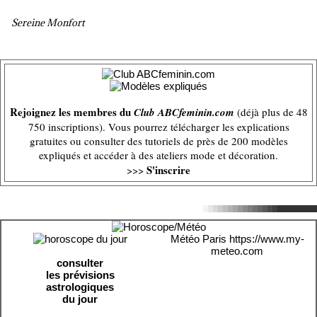
Sereine Monfort
Rejoignez les membres du
Club ABCfeminin.com
(déjà plus de 48
750 inscriptions). Vous pourrez télécharger les explications
gratuites ou consulter des tutoriels de près de 200 modèles
expliqués et accéder à des ateliers mode et décoration.
S'inscrire
>>>
Météo Paris
https://www.my-
meteo.com
consulter
les prévisions
astrologiques
du jour