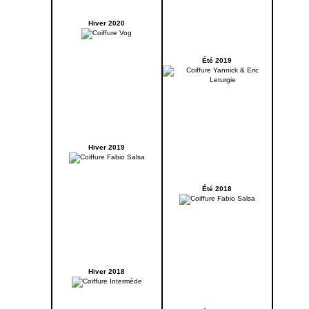
Hiver 2020
Été 2019
Hiver 2019
Été 2018
Hiver 2018