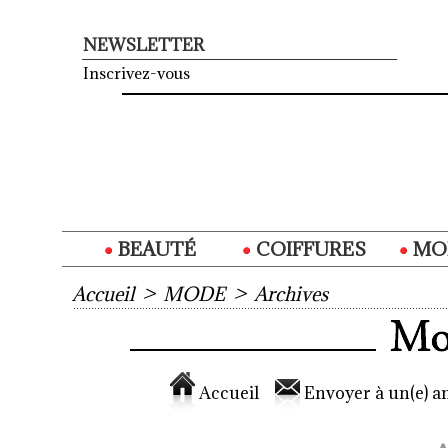
NEWSLETTER
Inscrivez-vous
BEAUTÉ
COIFFURES
MO
Accueil
>
MODE
>
Archives
Accueil
Envoyer à un(e) am