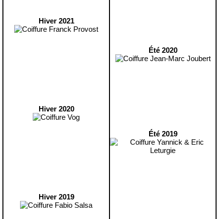
Hiver 2021
Été 2020
Hiver 2020
Été 2019
Hiver 2019