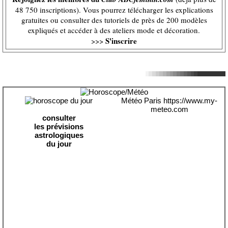
48 750 inscriptions). Vous pourrez télécharger les explications
gratuites ou consulter des tutoriels de près de 200 modèles
expliqués et accéder à des ateliers mode et décoration.
S'inscrire
>>>
Météo Paris
https://www.my-
meteo.com
consulter
les prévisions
astrologiques
du jour