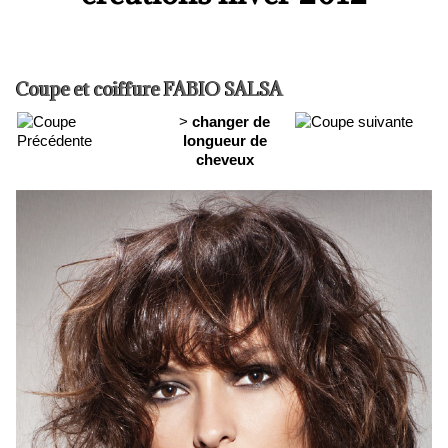
Coupe et coiffure FABIO SALSA
>
changer de
longueur de
cheveux