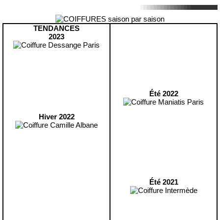
TENDANCES
2023
Été 2022
Hiver 2022
Été 2021