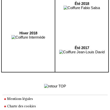
Été 2018
Hiver 2018
Été 2017
Mentions légales
Charte des cookies