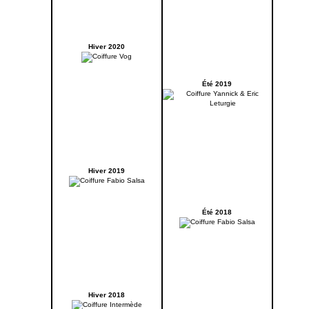
Hiver 2020
Été 2019
Hiver 2019
Été 2018
Hiver 2018