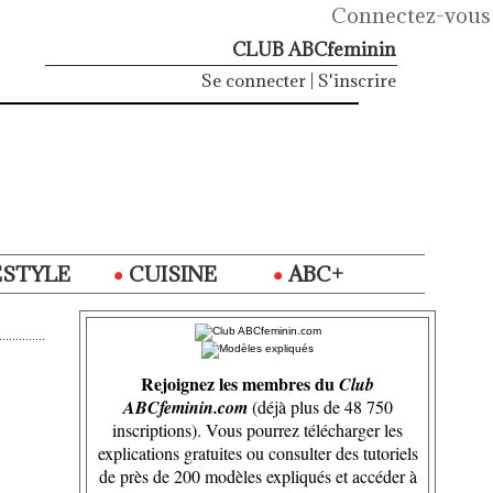
Connectez-vous
CLUB ABCfeminin
Se connecter
|
S'inscrire
ESTYLE
CUISINE
ABC+
Rejoignez les membres du
Club
ABCfeminin.com
(déjà plus de 48 750
inscriptions). Vous pourrez télécharger les
explications gratuites ou consulter des tutoriels
de près de 200 modèles expliqués et accéder à