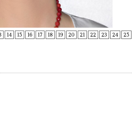
3
14
15
16
17
18
19
20
21
22
23
24
25