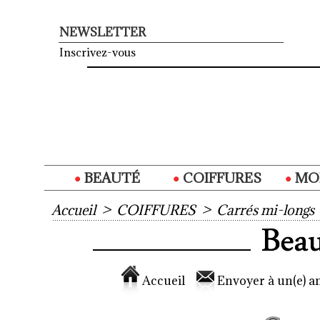
NEWSLETTER
Inscrivez-vous
BEAUTÉ
COIFFURES
MO
Accueil
>
COIFFURES
>
Carrés mi-longs
Accueil
Envoyer à un(e) am