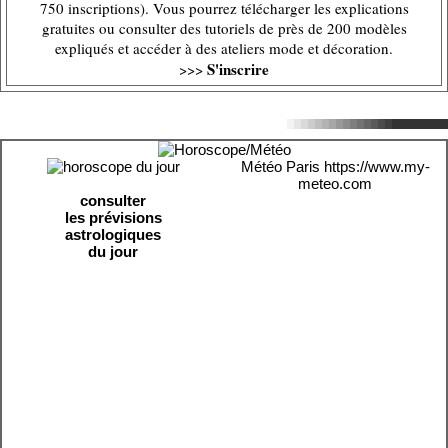
750 inscriptions). Vous pourrez télécharger les explications
gratuites ou consulter des tutoriels de près de 200 modèles
expliqués et accéder à des ateliers mode et décoration.
S'inscrire
>>>
Météo Paris
https://www.my-
meteo.com
consulter
les prévisions
astrologiques
du jour