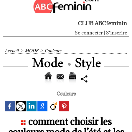
CLUB ABCfeminin
Se connecter
|
S'inscrire
Accueil
>
MODE
>
Couleurs
Couleurs
comment choisir les