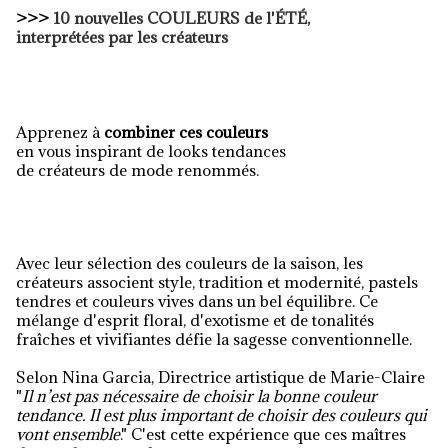
>>>
10 nouvelles COULEURS de l'ÉTÉ
,
interprétées par les créateurs
Apprenez à
combiner ce
s couleurs
en vous inspirant de looks tendances
de créateurs de mode renommés.
Avec leur sélection des couleurs de la saison, les
créateurs associent style, tradition et modernité, pastels
tendres et couleurs vives dans un bel équilibre. Ce
mélange d'esprit floral, d'exotisme et de tonalités
fraîches et vivifiantes défie la sagesse conventionnelle.
Selon Nina Garcia, Directrice artistique de Marie-Claire
"
Il n’est pas nécessaire de choisir la bonne couleur
tendance. Il est plus important de choisir des couleurs qui
vont ensemble
." C'est cette expérience que ces maîtres