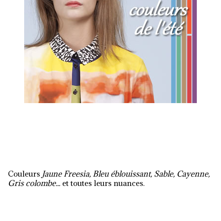
Couleurs
Jaune Freesia, Bleu éblouissant, Sable, Cayenne,
Gris colombe...
et toutes leurs nuances.