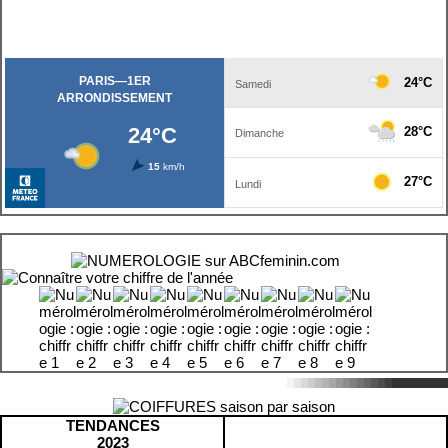
TENDANCES
2023