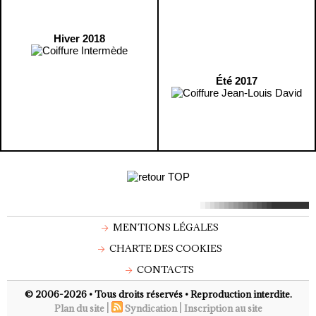
Hiver 2018
Été 2017
MENTIONS LÉGALES
CHARTE DES COOKIES
CONTACTS
© 2006-2026 • Tous droits réservés • Reproduction interdite.
|
|
Plan du site
Syndication
Inscription au site