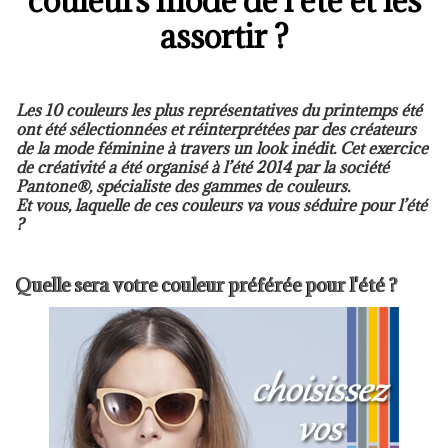
couleurs mode de l’été et les
assortir ?
Les 10 couleurs les plus représentatives du printemps été
ont été sélectionnées et réinterprétées par des créateurs
de la mode féminine à travers un look inédit. Cet exercice
de créativité a été organisé à l’été 2014 par la société
Pantone®, spécialiste des gammes de couleurs.
Et vous, laquelle de ces couleurs va vous séduire pour l’été
?
Quelle sera votre couleur préférée pour l'été ?