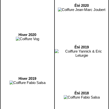
Été 2020
Hiver 2020
Été 2019
Hiver 2019
Été 2018