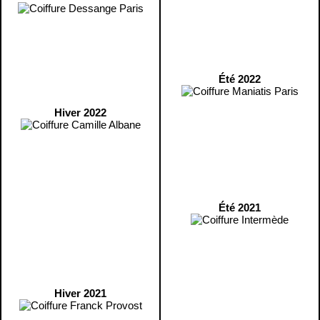
Été 2022
Hiver 2022
Été 2021
Hiver 2021