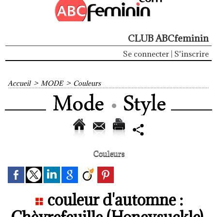
CLUB ABCfeminin
Se connecter
|
S'inscrire
Accueil
>
MODE
>
Couleurs
Couleurs
couleur d'automne :