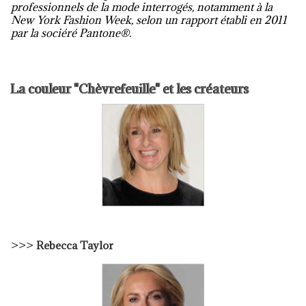
professionnels de la mode interrogés, notamment à la
New York Fashion Week, selon un rapport établi en 2011
par la sociéré Pantone®.
La couleur "Chèvrefeuille" et les créateurs
>>>
Rebecca Taylor