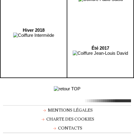
Hiver 2018
Été 2017
MENTIONS LÉGALES
CHARTE DES COOKIES
CONTACTS