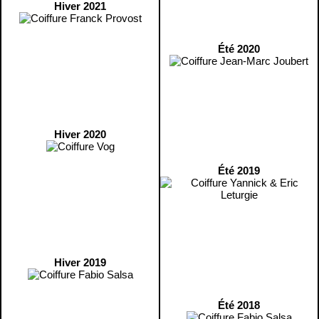
Hiver 2021
Été 2020
Hiver 2020
Été 2019
Hiver 2019
Été 2018