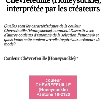
Chèvrefeuille (Honeysuckle),
interprétée par les créateurs
Quelles sont les caractéristiques de la couleur
Chèvrefeuille (Honeysuckle), comment l’assortir avec
d’autres couleurs d'automne de la sélection Pantone® et
quels looks cette couleur a-t-elle inspiré aux créateurs de
mode?
Couleur Chèvrefeuille (Honeysuckle) *