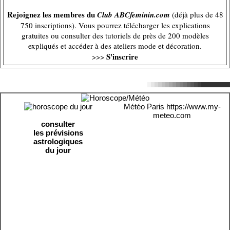
Rejoignez les membres du
Club ABCfeminin.com
(déjà plus de 48
750 inscriptions). Vous pourrez télécharger les explications
gratuites ou consulter des tutoriels de près de 200 modèles
expliqués et accéder à des ateliers mode et décoration.
S'inscrire
>>>
Météo Paris
https://www.my-
meteo.com
consulter
les prévisions
astrologiques
du jour