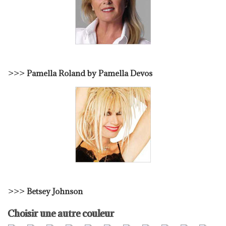
>>>
Pamella Roland by Pamella Devos
>>>
Betsey Johnson
Choisir une autre couleur