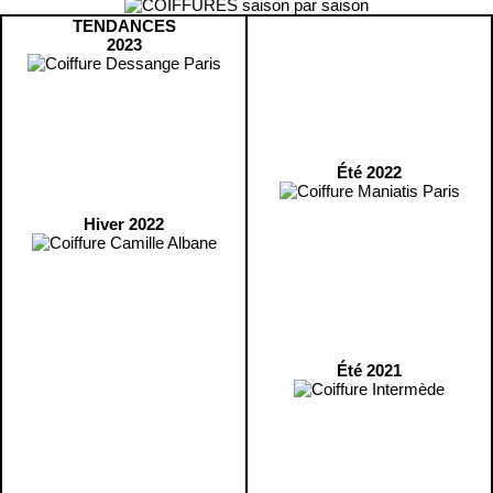
TENDANCES
2023
Été 2022
Hiver 2022
Été 2021