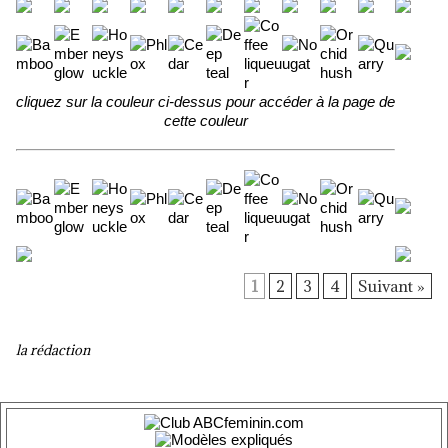
cliquez sur la couleur ci-dessus pour accéder à la page de
cette couleur
1
2
3
4
Suivant »
la rédaction