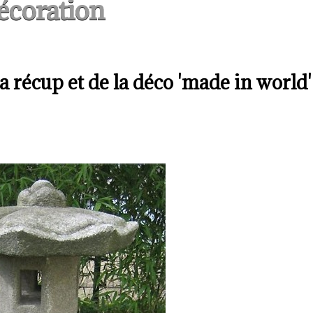
écoration
la récup et de la déco 'made in world'