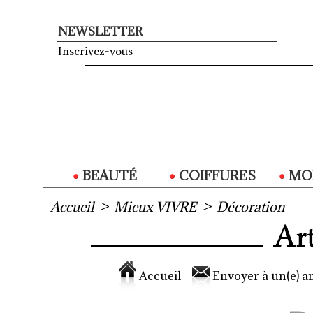
NEWSLETTER
Inscrivez-vous
BEAUTÉ
COIFFURES
MO
Accueil
>
Mieux VIVRE
>
Décoration
Accueil
Envoyer à un(e) am