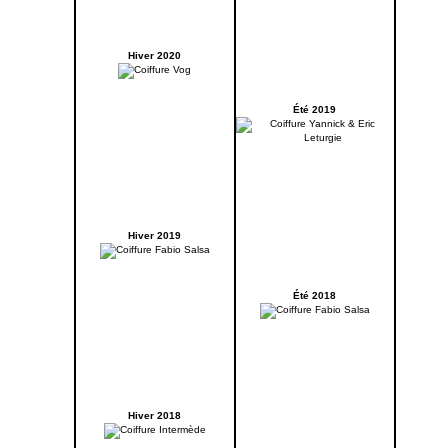
Hiver 2020
Été 2019
Hiver 2019
Été 2018
Hiver 2018