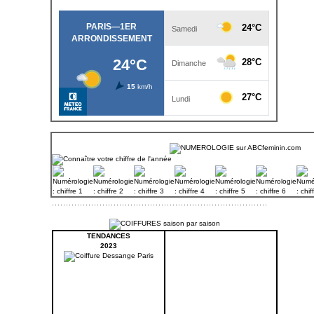
TENDANCES
2023