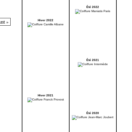
Été 2022
Hiver 2022
nt »
Été 2021
Hiver 2021
Été 2020