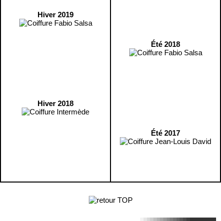
Hiver 2019
Été 2018
Hiver 2018
Été 2017