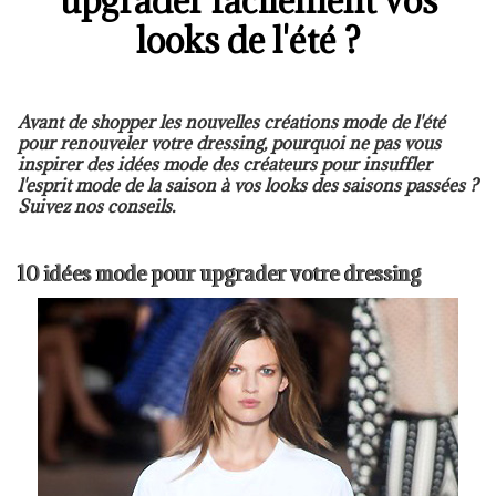
upgrader facilement vos
looks de l'été ?
Avant de shopper les nouvelles créations mode de l'été
pour renouveler votre dressing, pourquoi ne pas vous
inspirer des idées mode des créateurs pour insuffler
l'esprit mode de la saison à vos looks des saisons passées ?
Suivez nos conseils.
10 idées mode pour upgrader votre dressing