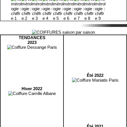
TENDANCES
2023
Été 2022
Hiver 2022
Été 2021