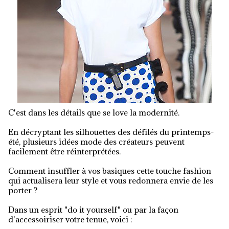
C'est dans les détails que se love la modernité.
En décryptant les silhouettes des défilés du printemps-
été, plusieurs idées mode des créateurs peuvent
facilement être réinterprétées.
Comment insuffler à vos basiques cette touche fashion
qui actualisera leur style et vous redonnera envie de les
porter ?
Dans un esprit "do it yourself" ou par la façon
d'accessoiriser votre tenue, voici :