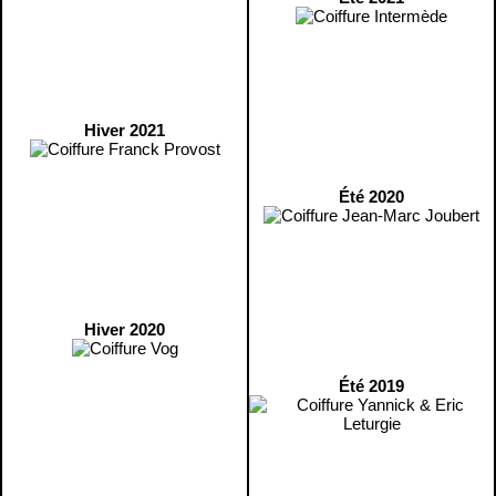
Hiver 2021
Été 2020
Hiver 2020
Été 2019