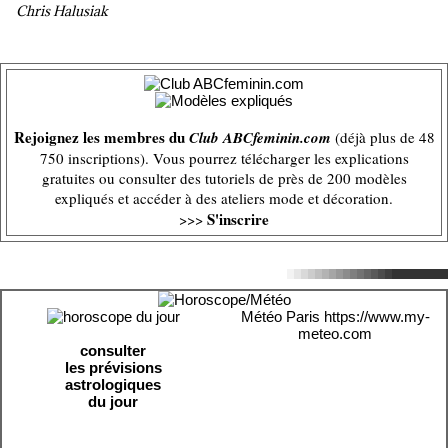
Chris Halusiak
Rejoignez les membres du
Club ABCfeminin.com
(déjà plus de 48
750 inscriptions). Vous pourrez télécharger les explications
gratuites ou consulter des tutoriels de près de 200 modèles
expliqués et accéder à des ateliers mode et décoration.
S'inscrire
>>>
Météo Paris
https://www.my-
meteo.com
consulter
les prévisions
astrologiques
du jour