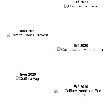
Été 2021
Hiver 2021
Été 2020
Hiver 2020
Été 2019