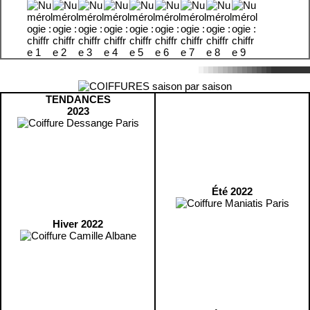
TENDANCES
2023
Été 2022
Hiver 2022