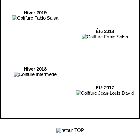
Hiver 2019
Été 2018
Hiver 2018
Été 2017