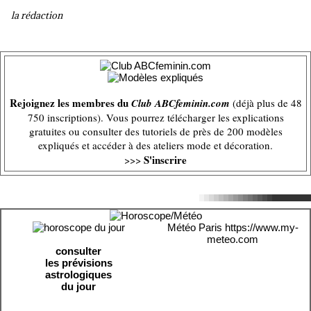
la rédaction
Rejoignez les membres du
Club ABCfeminin.com
(déjà plus de 48
750 inscriptions). Vous pourrez télécharger les explications
gratuites ou consulter des tutoriels de près de 200 modèles
expliqués et accéder à des ateliers mode et décoration.
S'inscrire
>>>
Météo Paris
https://www.my-
meteo.com
consulter
les prévisions
astrologiques
du jour