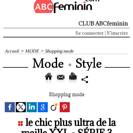
CLUB ABCfeminin
Se connecter
|
S'inscrire
Accueil
>
MODE
>
Shopping mode
Shopping mode
le chic plus ultra de la