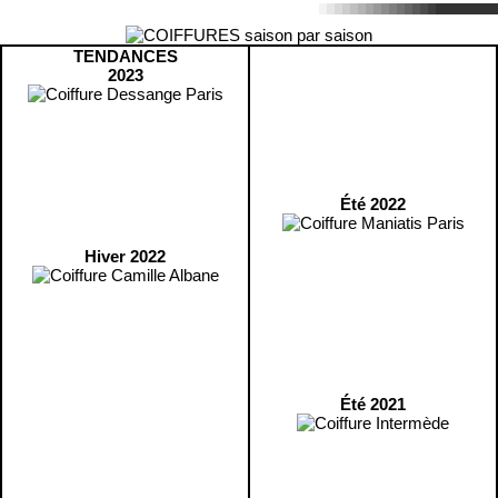
TENDANCES
2023
Été 2022
Hiver 2022
Été 2021