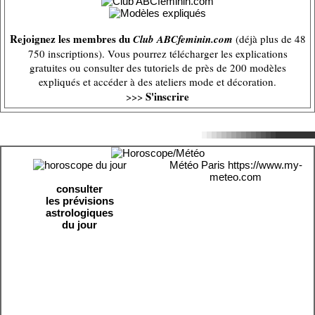
Rejoignez les membres du
Club ABCfeminin.com
(déjà plus de 48
750 inscriptions). Vous pourrez télécharger les explications
gratuites ou consulter des tutoriels de près de 200 modèles
expliqués et accéder à des ateliers mode et décoration.
S'inscrire
>>>
Météo Paris
https://www.my-
meteo.com
consulter
les prévisions
astrologiques
du jour