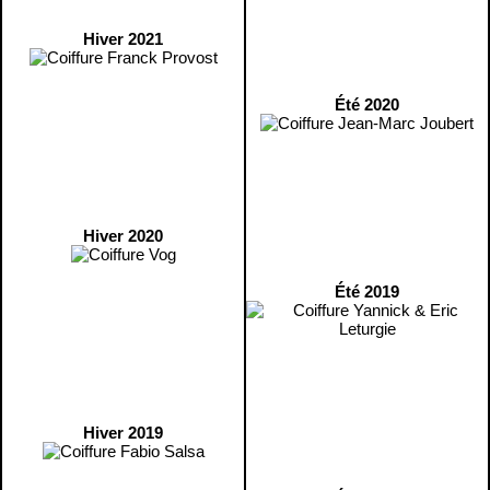
Hiver 2021
Été 2020
Hiver 2020
Été 2019
Hiver 2019