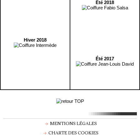
Été 2018
Hiver 2018
Été 2017
MENTIONS LÉGALES
CHARTE DES COOKIES