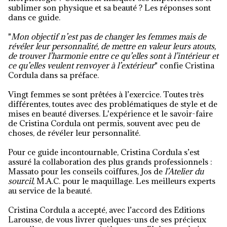
sublimer son physique et sa beauté ? Les réponses sont
dans ce guide.
"
Mon objectif n’est pas de changer les femmes mais de
révéler leur personnalité, de mettre en valeur leurs atouts,
de trouver l’harmonie entre ce qu’elles sont à l’intérieur et
ce qu’elles veulent renvoyer à l’extérieur
" confie Cristina
Cordula dans sa préface.
Vingt femmes se sont prêtées à l’exercice. Toutes très
différentes, toutes avec des problématiques de style et de
mises en beauté diverses. L'expérience et le savoir-faire
de Cristina Cordula ont permis, souvent avec peu de
choses, de révéler leur personnalité.
Pour ce guide incontournable, Cristina Cordula s’est
assuré la collaboration des plus grands professionnels :
Massato pour les conseils coiffures, Jos de
l’Atelier du
sourcil
, M.A.C. pour le maquillage. Les meilleurs experts
au service de la beauté.
Cristina Cordula a accepté, avec l’accord des Editions
Larousse, de vous livrer quelques-uns de ses précieux