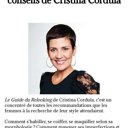
conseils de Cristina Cordula
Le Guide du Relooking
de Cristina Cordula, c’est un
concentré de toutes les recommandations que les
femmes à la recherche de leur style attendaient.
Comment s’habiller, se coiffer, se maquiller selon sa
morphologie ? Comment masquer ses imperfections et