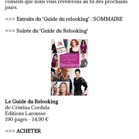
conseils que nous vous révèlerons au fil des prochains
jours.
>>>
Extraits du 'Guide du relooking' : SOMMAIRE
>>>
Soirée du 'Guide du Relooking'
Le Guide du Relooking
de Cristina Cordula
Editions Larousse
190 pages - 14,90 €
>>>
ACHETER