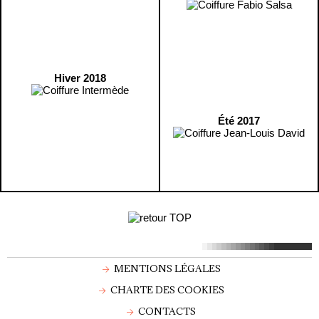
Hiver 2018
Été 2017
MENTIONS LÉGALES
CHARTE DES COOKIES
CONTACTS