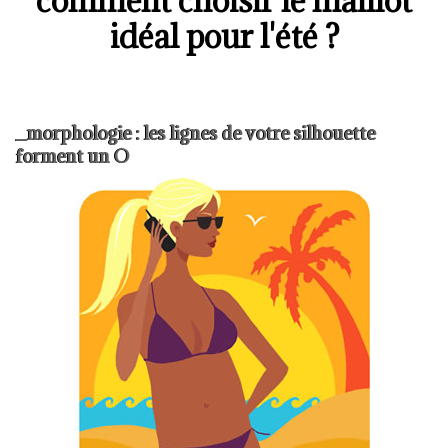
comment choisir le maillot
idéal pour l'été ?
_morphologie : les lignes de votre silhouette
forment un O