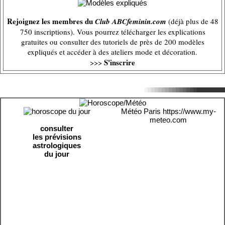
Rejoignez les membres du
Club ABCfeminin.com
(déjà plus de 48
750 inscriptions). Vous pourrez télécharger les explications
gratuites ou consulter des tutoriels de près de 200 modèles
expliqués et accéder à des ateliers mode et décoration.
S'inscrire
>>>
Météo Paris
https://www.my-
meteo.com
consulter
les prévisions
astrologiques
du jour