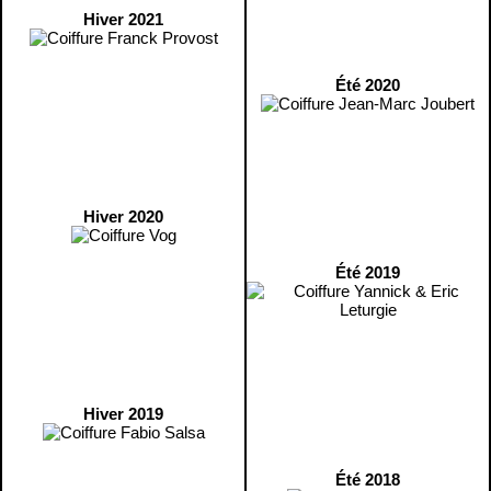
Hiver 2021
Été 2020
Hiver 2020
Été 2019
Hiver 2019
Été 2018