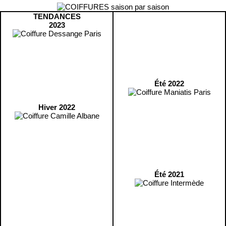
TENDANCES
2023
Été 2022
Hiver 2022
Été 2021