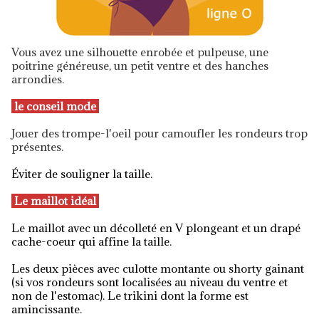
Vous avez une silhouette enrobée et pulpeuse, une
poitrine généreuse, un petit ventre et des hanches
arrondies.
le conseil mode
Jouer des trompe-l'oeil pour camoufler les rondeurs trop
présentes.
Éviter de souligner la taille.
Le maillot idéal
Le maillot avec un décolleté en V plongeant et un drapé
cache-coeur qui affine la taille.
Les deux pièces avec culotte montante ou shorty gainant
(si vos rondeurs sont localisées au niveau du ventre et
non de l'estomac). Le trikini dont la forme est
amincissante.