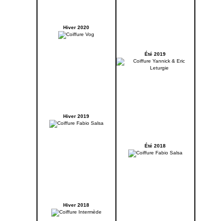
Hiver 2020
Été 2019
Hiver 2019
Été 2018
Hiver 2018