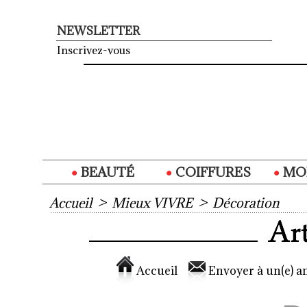
NEWSLETTER
Inscrivez-vous
BEAUTÉ
COIFFURES
MO
Accueil
>
Mieux VIVRE
>
Décoration
Accueil
Envoyer à un(e) am