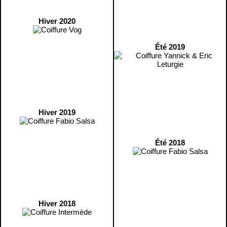
Hiver 2020
Été 2019
Hiver 2019
Été 2018
Hiver 2018