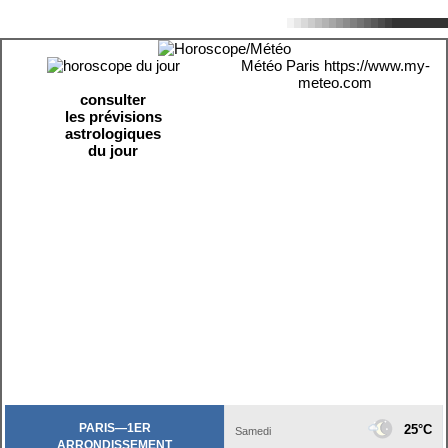
Météo Paris
https://www.my-
meteo.com
consulter
les prévisions
astrologiques
du jour