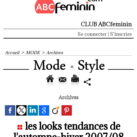
CLUB ABCfeminin
Se connecter
|
S'inscrire
Accueil
>
MODE
>
Archives
Archives
les looks tendances de