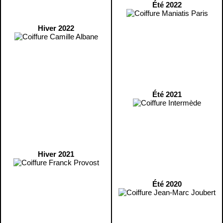
Été 2022
Hiver 2022
Été 2021
Hiver 2021
Été 2020