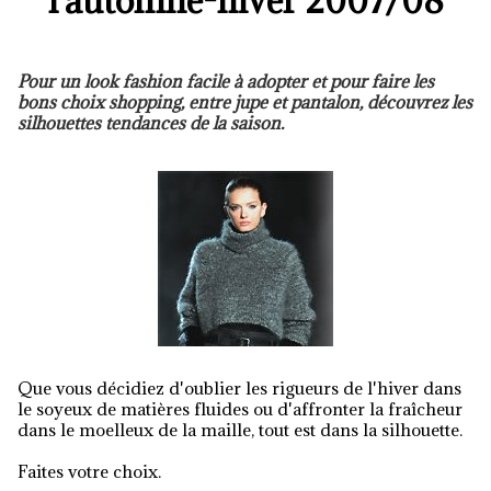
l'automne-hiver 2007/08
Pour un look fashion facile à adopter et pour faire les
bons choix shopping, entre jupe et pantalon, découvrez les
silhouettes tendances de la saison.
Que vous décidiez d'oublier les rigueurs de l'hiver dans
le soyeux de matières fluides ou d'affronter la fraîcheur
dans le moelleux de la maille, tout est dans la silhouette.
Faites votre choix.