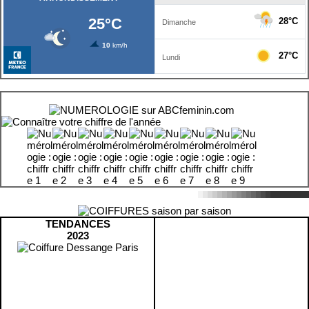
TENDANCES
2023