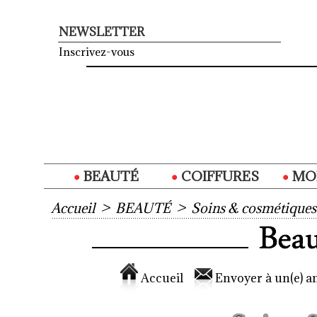
NEWSLETTER
Inscrivez-vous
BEAUTÉ
COIFFURES
MO
Accueil
>
BEAUTÉ
>
Soins & cosmétiques
Accueil
Envoyer à un(e) am