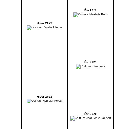
Été 2022
Hiver 2022
Été 2021
Hiver 2021
Été 2020