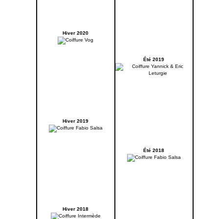
Hiver 2020
Été 2019
Hiver 2019
Été 2018
Hiver 2018