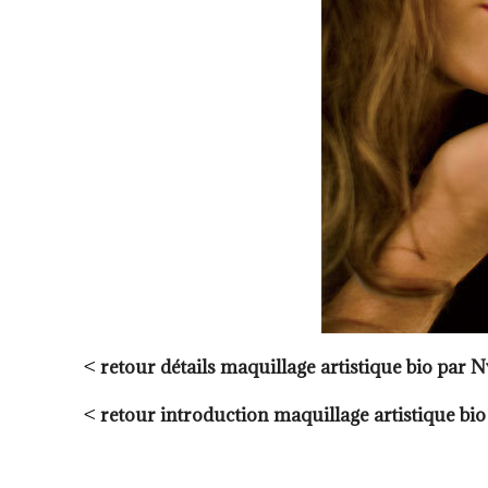
<
retour détails maquillage artistique bio par 
<
retour introduction maquillage artistique bi