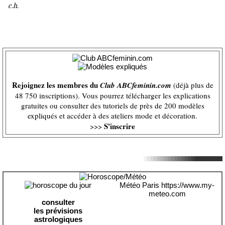
c.h.
Rejoignez les membres du
Club ABCfeminin.com
(déjà plus de
48 750 inscriptions). Vous pourrez télécharger les explications
gratuites ou consulter des tutoriels de près de 200 modèles
expliqués et accéder à des ateliers mode et décoration.
S'inscrire
>>>
Météo Paris
https://www.my-
meteo.com
consulter
les prévisions
astrologiques