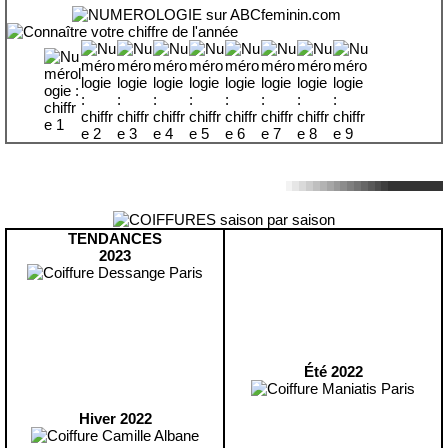
TENDANCES
2023
Été 2022
Hiver 2022