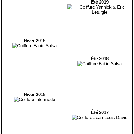
Été 2019
Hiver 2019
Été 2018
Hiver 2018
Été 2017