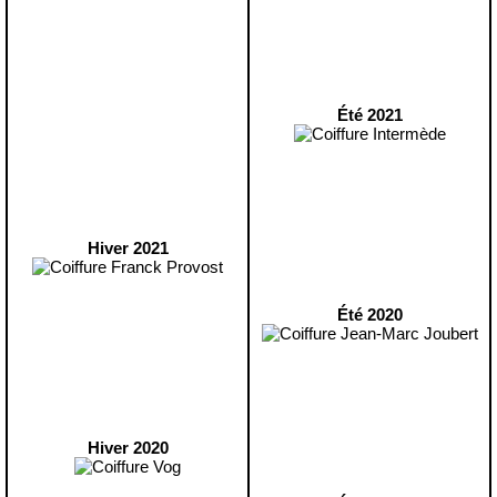
Été 2021
Hiver 2021
Été 2020
Hiver 2020