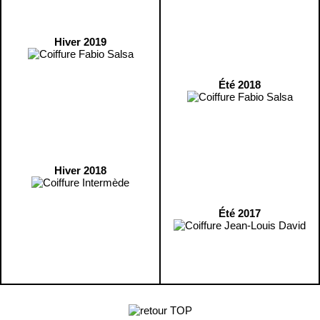
Hiver 2019
Été 2018
Hiver 2018
Été 2017