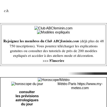
c.h.
Rejoignez les membres du
Club ABCfeminin.com
(déjà plus de 48
750 inscriptions). Vous pourrez télécharger les explications
gratuites ou consulter des tutoriels de près de 200 modèles
expliqués et accéder à des ateliers mode et décoration.
S'inscrire
>>>
Météo Paris
https://www.my-
meteo.com
consulter
les prévisions
astrologiques
du jour