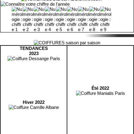
TENDANCES
2023
Été 2022
Hiver 2022