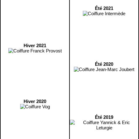
Été 2021
Hiver 2021
Été 2020
Hiver 2020
Été 2019