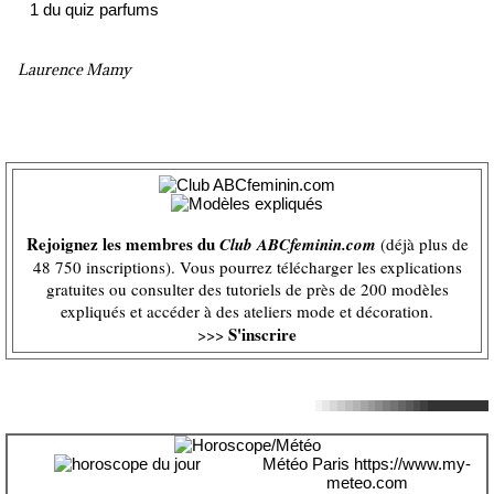
Laurence Mamy
Rejoignez les membres du
Club ABCfeminin.com
(déjà plus de
48 750 inscriptions). Vous pourrez télécharger les explications
gratuites ou consulter des tutoriels de près de 200 modèles
expliqués et accéder à des ateliers mode et décoration.
S'inscrire
>>>
Météo Paris
https://www.my-
meteo.com