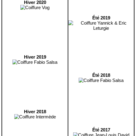
Hiver 2020
Été 2019
Hiver 2019
Été 2018
Hiver 2018
Été 2017