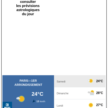
consulter
les prévisions
astrologiques
du jour