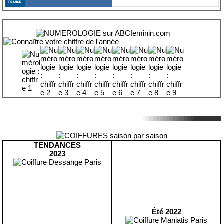
TENDANCES
2023
Été 2022