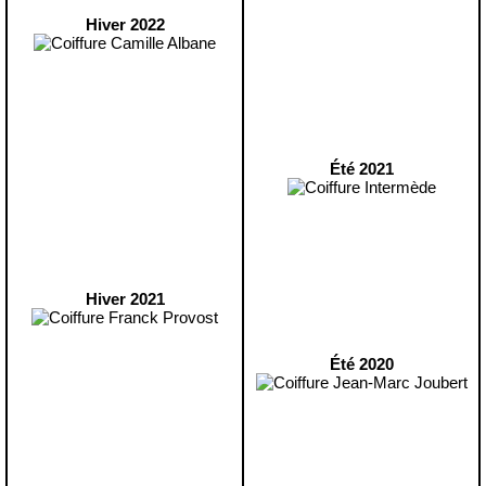
Hiver 2022
Été 2021
Hiver 2021
Été 2020