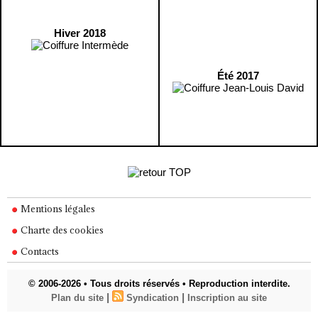
Hiver 2018
Été 2017
Mentions légales
Charte des cookies
Contacts
© 2006-2026 • Tous droits réservés • Reproduction interdite.
|
|
Plan du site
Syndication
Inscription au site