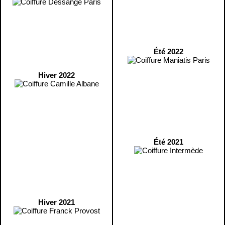
Été 2022
Hiver 2022
Été 2021
Hiver 2021