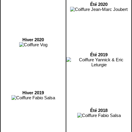
Été 2020
Hiver 2020
Été 2019
Hiver 2019
Été 2018