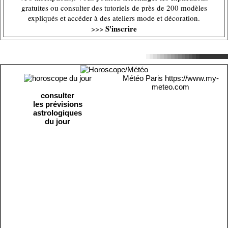
gratuites ou consulter des tutoriels de près de 200 modèles
expliqués et accéder à des ateliers mode et décoration.
S'inscrire
>>>
Météo Paris
https://www.my-
meteo.com
consulter
les prévisions
astrologiques
du jour