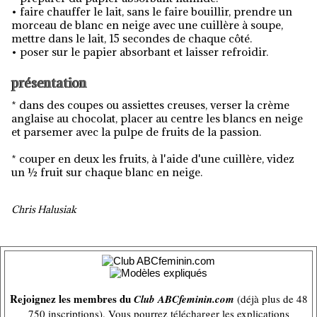
• faire chauffer le lait, sans le faire bouillir, prendre un
morceau de blanc en neige avec une cuillère à soupe,
mettre dans le lait, 15 secondes de chaque côté.
• poser sur le papier absorbant et laisser refroidir.
présentation
* dans des coupes ou assiettes creuses, verser la crème
anglaise au chocolat, placer au centre les blancs en neige
et parsemer avec la pulpe de fruits de la passion.
* couper en deux les fruits, à l'aide d'une cuillère, videz
un ½ fruit sur chaque blanc en neige.
Chris Halusiak
Rejoignez les membres du
Club ABCfeminin.com
(déjà plus de 48
750 inscriptions). Vous pourrez télécharger les explications