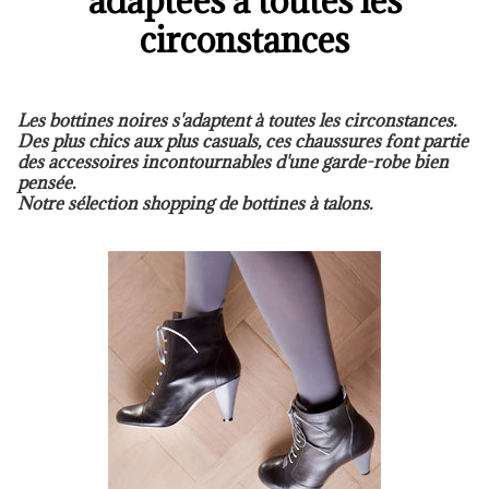
adaptées à toutes les
circonstances
Les bottines noires s'adaptent à toutes les circonstances.
Des plus chics aux plus casuals, ces chaussures font partie
des accessoires incontournables d'une garde-robe bien
pensée.
Notre sélection shopping de bottines à talons.