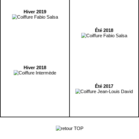
Hiver 2019
Été 2018
Hiver 2018
Été 2017