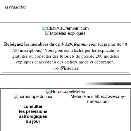
la rédaction
Rejoignez les membres du
Club ABCfeminin.com
(déjà plus de 48
750 inscriptions). Vous pourrez télécharger les explications
gratuites ou consulter des tutoriels de près de 200 modèles
expliqués et accéder à des ateliers mode et décoration.
S'inscrire
>>>
Météo Paris
https://www.my-
meteo.com
consulter
les prévisions
astrologiques
du jour