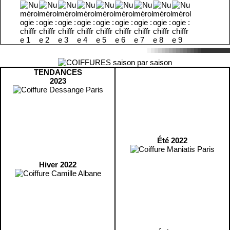
TENDANCES
2023
Été 2022
Hiver 2022