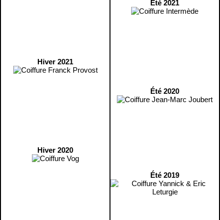
Été 2021
Hiver 2021
Été 2020
Hiver 2020
Été 2019