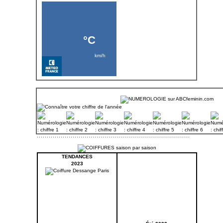
TENDANCES
2023