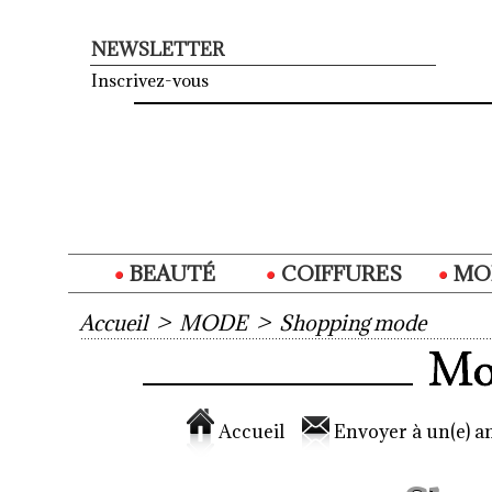
NEWSLETTER
Inscrivez-vous
BEAUTÉ
COIFFURES
MO
Accueil
>
MODE
>
Shopping mode
Accueil
Envoyer à un(e) am