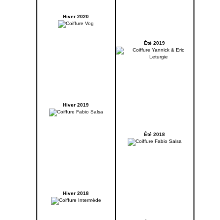
Hiver 2020
Été 2019
Hiver 2019
Été 2018
Hiver 2018