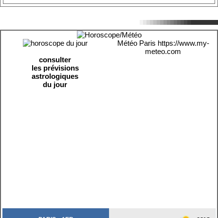
Météo Paris
https://www.my-
meteo.com
consulter
les prévisions
astrologiques
du jour