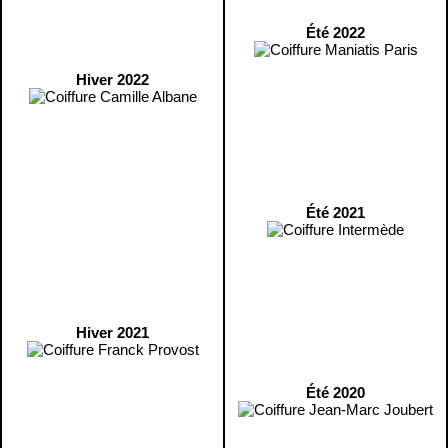
Été 2022
Hiver 2022
Été 2021
Hiver 2021
Été 2020