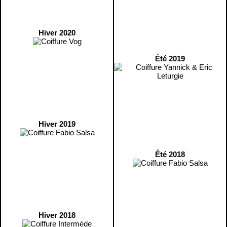
Hiver 2020
Été 2019
Hiver 2019
Été 2018
Hiver 2018