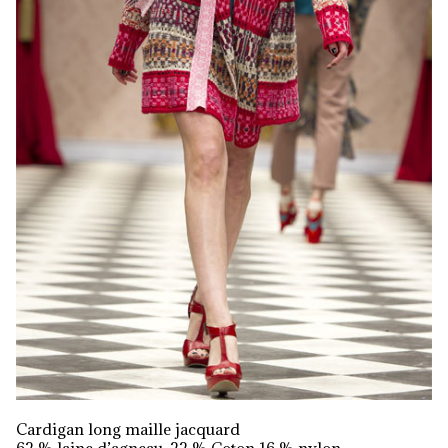
Cardigan long maille jacquard