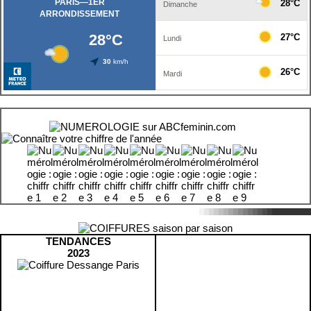
TENDANCES
2023