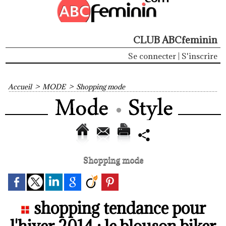
CLUB ABCfeminin
Se connecter
|
S'inscrire
Accueil
>
MODE
>
Shopping mode
Shopping mode
shopping tendance pour