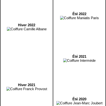
Été 2022
Hiver 2022
Été 2021
Hiver 2021
Été 2020