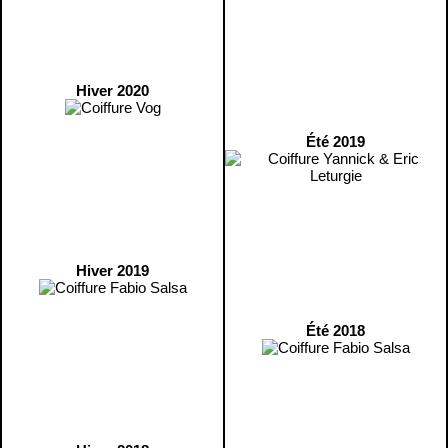
Hiver 2020
Été 2019
Hiver 2019
Été 2018