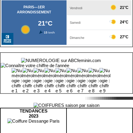
TENDANCES
2023