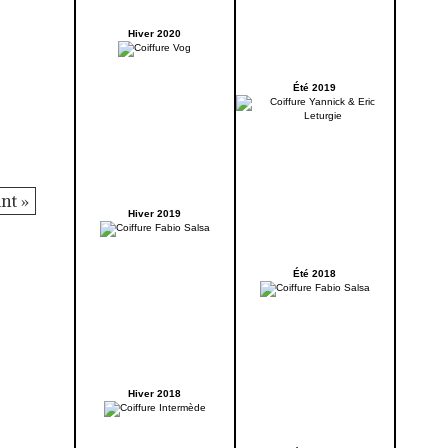
Hiver 2020
Été 2019
nt »
Hiver 2019
Été 2018
Hiver 2018