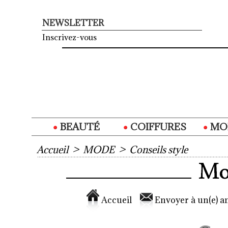
NEWSLETTER
Inscrivez-vous
BEAUTÉ
COIFFURES
MO
Accueil
>
MODE
>
Conseils style
Accueil
Envoyer à un(e) am