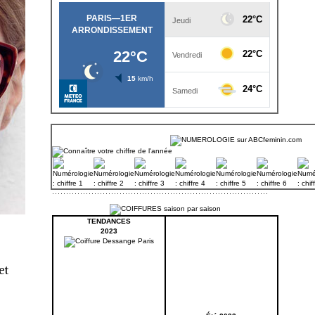
TENDANCES
2023
et