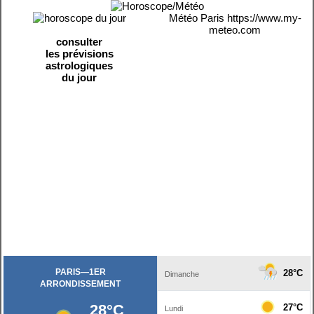
Météo Paris
https://www.my-
meteo.com
consulter
les prévisions
astrologiques
du jour