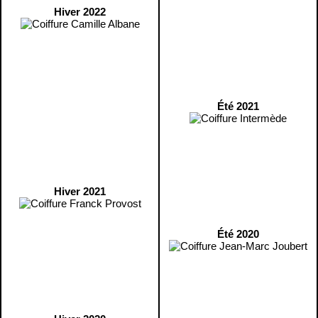
Hiver 2022
Été 2021
Hiver 2021
Été 2020