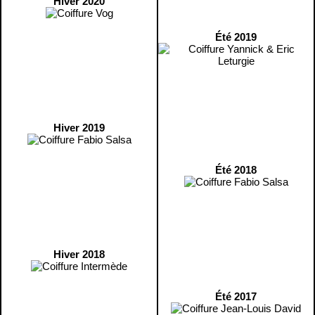
Hiver 2020
Été 2019
Hiver 2019
Été 2018
Hiver 2018
Été 2017