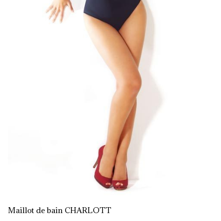
Maillot de bain CHARLOTT