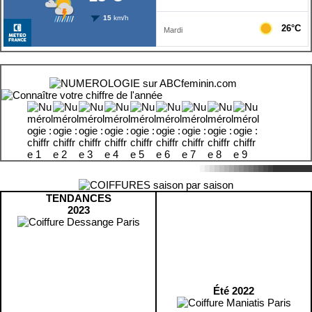
TENDANCES
2023
Été 2022