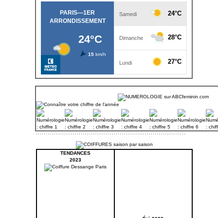
TENDANCES
2023