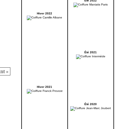
Été 2022
Hiver 2022
Été 2021
nt »
Hiver 2021
Été 2020