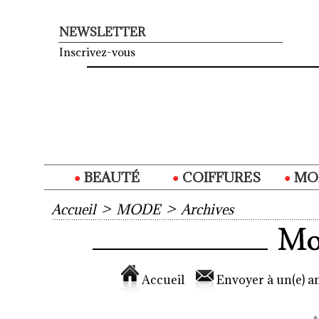
NEWSLETTER
Inscrivez-vous
BEAUTÉ
COIFFURES
MO
Accueil
>
MODE
>
Archives
Accueil
Envoyer à un(e) am