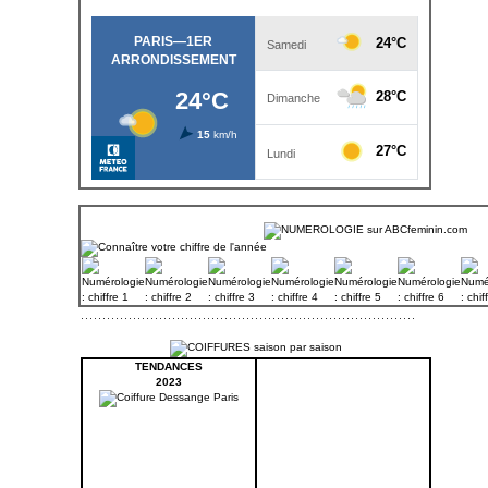
TENDANCES
2023