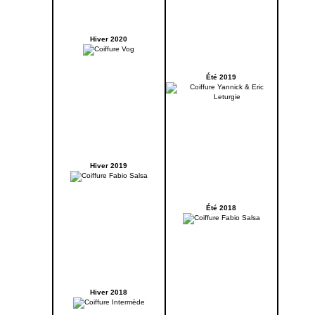
Hiver 2020
Été 2019
Hiver 2019
Été 2018
Hiver 2018