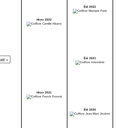
Été 2022
Hiver 2022
nt »
Été 2021
Hiver 2021
Été 2020