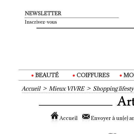
NEWSLETTER
Inscrivez-vous
BEAUTÉ
COIFFURES
MO
Accueil
>
Mieux VIVRE
>
Shopping lifesty
Accueil
Envoyer à un(e) am