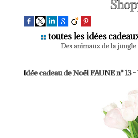
Shopp
toutes les idées cadea
Des animaux de la jungle et
Idée cadeau de Noël FAUNE n° 13 