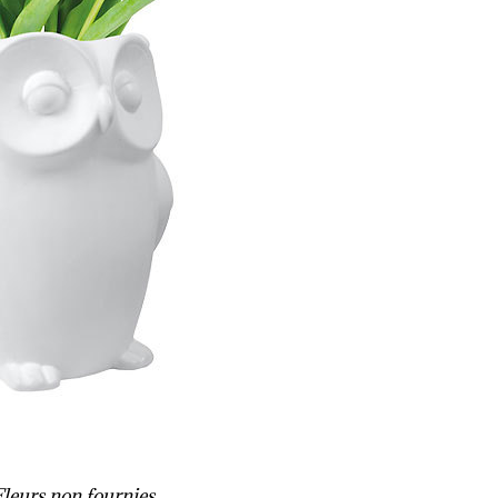
Fleurs non fournies.