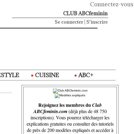
Connectez-vous
CLUB ABCfeminin
Se connecter
|
S'inscrire
ESTYLE
CUISINE
ABC+
Rejoignez les membres du
Club
ABCfeminin.com
(déjà plus de 48 750
inscriptions). Vous pourrez télécharger les
explications gratuites ou consulter des tutoriels
de près de 200 modèles expliqués et accéder à