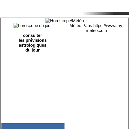
Météo Paris
https://www.my-
meteo.com
consulter
les prévisions
astrologiques
du jour