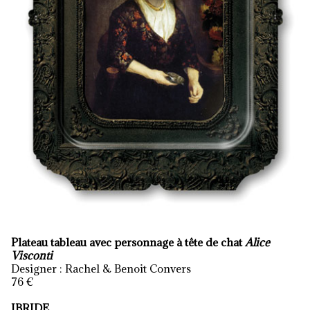
Plateau tableau avec personnage à tête de chat
Alice
Visconti
Designer : Rachel & Benoit Convers
76 €
IBRIDE