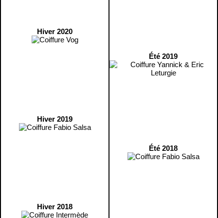
Hiver 2020
Été 2019
Hiver 2019
Été 2018
Hiver 2018