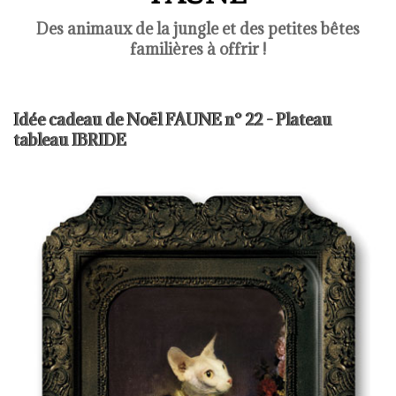
Des animaux de la jungle et des petites bêtes
familières à offrir !
Idée cadeau de Noël FAUNE n° 22 - Plateau
tableau IBRIDE