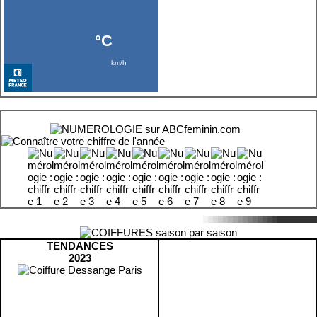
TENDANCES
2023