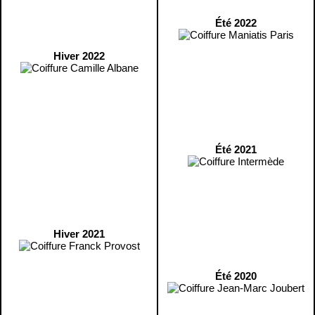
Été 2022
Hiver 2022
Été 2021
Hiver 2021
Été 2020