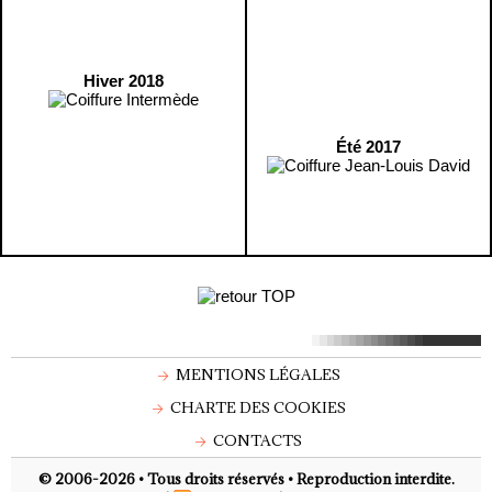
Hiver 2018
Été 2017
MENTIONS LÉGALES
CHARTE DES COOKIES
CONTACTS
© 2006-2026 • Tous droits réservés • Reproduction interdite.