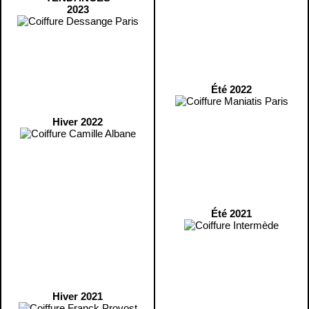
2023
Été 2022
Hiver 2022
Été 2021
Hiver 2021