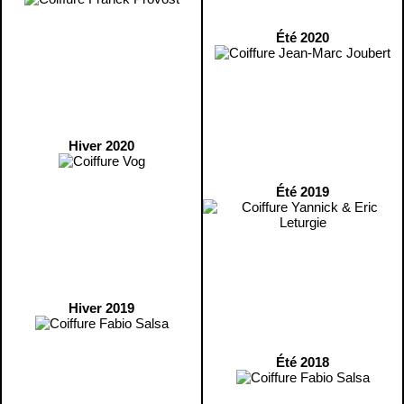
Été 2020
Hiver 2020
Été 2019
Hiver 2019
Été 2018