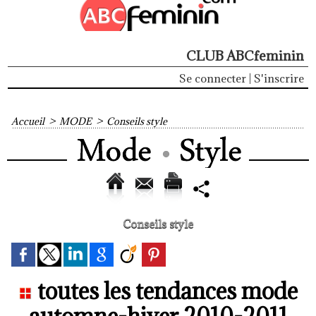
CLUB ABCfeminin
Se connecter
|
S'inscrire
Accueil
>
MODE
>
Conseils style
Conseils style
toutes les tendances mode