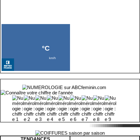
TENDANCES