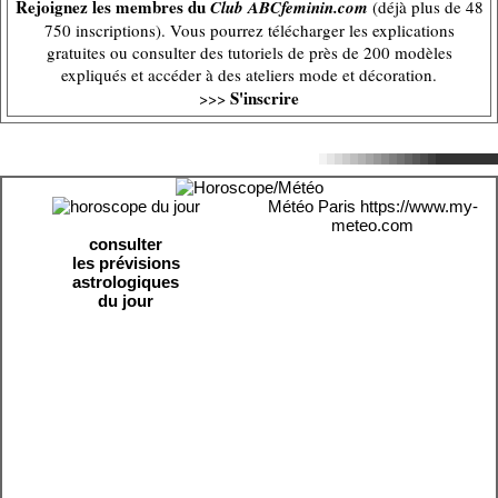
Rejoignez les membres du
Club ABCfeminin.com
(déjà plus de 48
750 inscriptions). Vous pourrez télécharger les explications
gratuites ou consulter des tutoriels de près de 200 modèles
expliqués et accéder à des ateliers mode et décoration.
S'inscrire
>>>
Météo Paris
https://www.my-
meteo.com
consulter
les prévisions
astrologiques
du jour