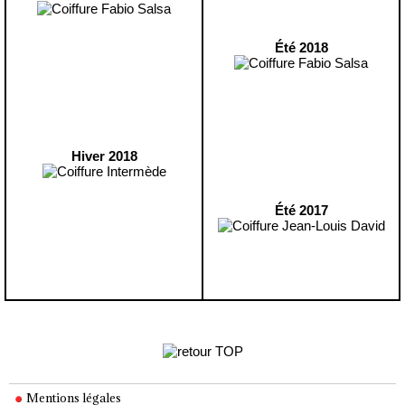
Été 2018
Hiver 2018
Été 2017
Mentions légales