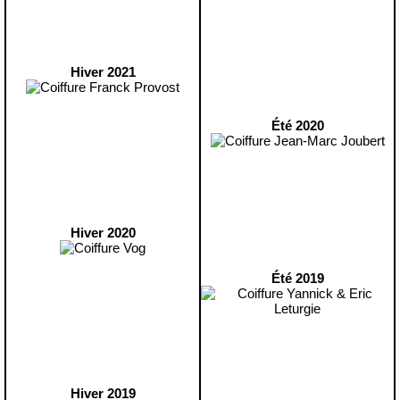
Hiver 2021
Été 2020
Hiver 2020
Été 2019
Hiver 2019