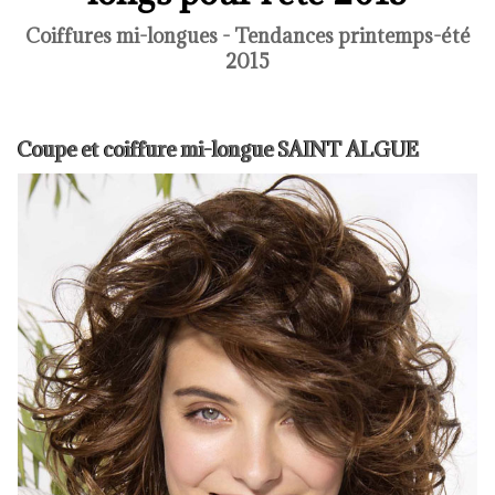
Coiffures mi-longues - Tendances printemps-été
2015
Coupe et coiffure mi-longue SAINT ALGUE