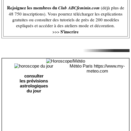
Rejoignez les membres du
Club ABCfeminin.com
(déjà plus de
48 750 inscriptions). Vous pourrez télécharger les explications
gratuites ou consulter des tutoriels de près de 200 modèles
expliqués et accéder à des ateliers mode et décoration.
S'inscrire
>>>
Météo Paris
https://www.my-
meteo.com
consulter
les prévisions
astrologiques
du jour