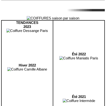
TENDANCES
2023
Été 2022
Hiver 2022
Été 2021