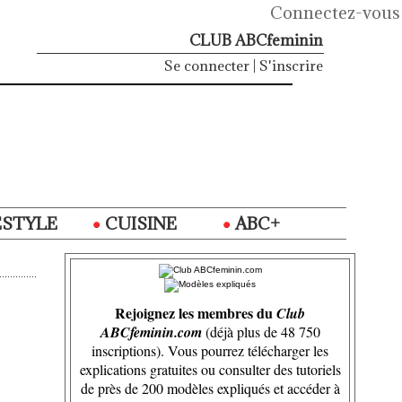
Connectez-vous
CLUB ABCfeminin
Se connecter
|
S'inscrire
ESTYLE
CUISINE
ABC+
Rejoignez les membres du
Club
ABCfeminin.com
(déjà plus de 48 750
inscriptions). Vous pourrez télécharger les
explications gratuites ou consulter des tutoriels
de près de 200 modèles expliqués et accéder à