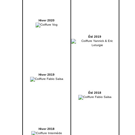
Hiver 2020
Été 2019
Hiver 2019
Été 2018
Hiver 2018