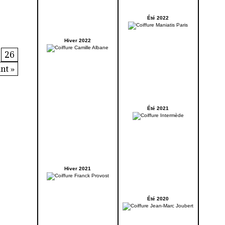
Été 2022
Hiver 2022
26
nt »
Été 2021
Hiver 2021
Été 2020