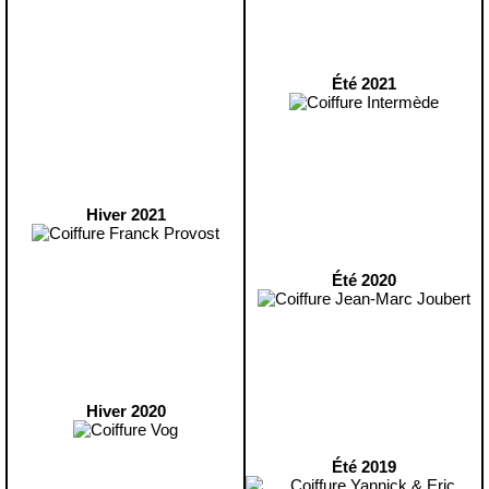
Été 2021
Hiver 2021
Été 2020
Hiver 2020
Été 2019