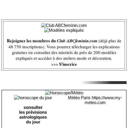
Rejoignez les membres du
Club ABCfeminin.com
(déjà plus de
48 750 inscriptions). Vous pourrez télécharger les explications
gratuites ou consulter des tutoriels de près de 200 modèles
expliqués et accéder à des ateliers mode et décoration.
S'inscrire
>>>
Météo Paris
https://www.my-
meteo.com
consulter
les prévisions
astrologiques
du jour