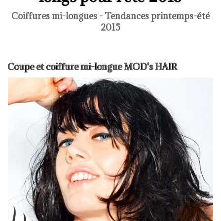
Coiffures mi-longues - Tendances printemps-été
2015
Coupe et coiffure mi-longue MOD's HAIR