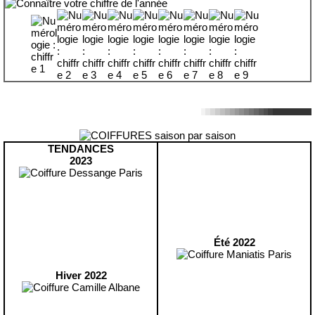
TENDANCES
2023
Été 2022
Hiver 2022