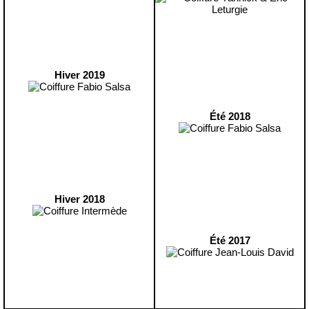
Hiver 2019
Été 2018
Hiver 2018
Été 2017