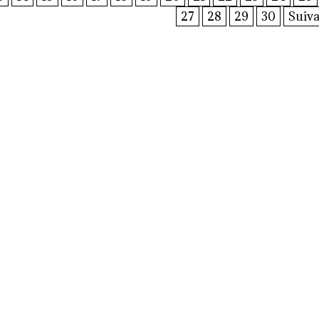
27
28
29
30
Suiva