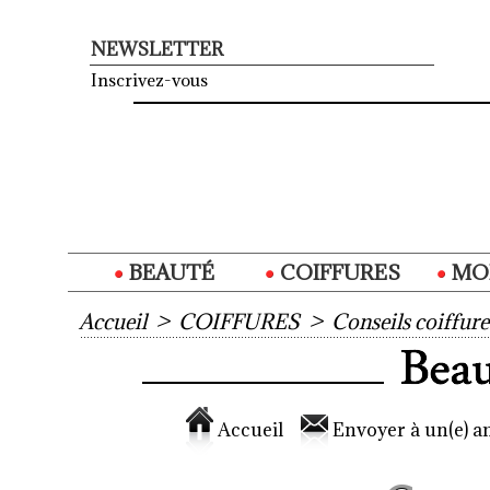
NEWSLETTER
Inscrivez-vous
BEAUTÉ
COIFFURES
MO
Accueil
>
COIFFURES
>
Conseils coiffure
Accueil
Envoyer à un(e) am