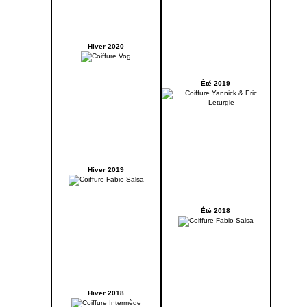
Hiver 2020
Été 2019
Hiver 2019
Été 2018
Hiver 2018