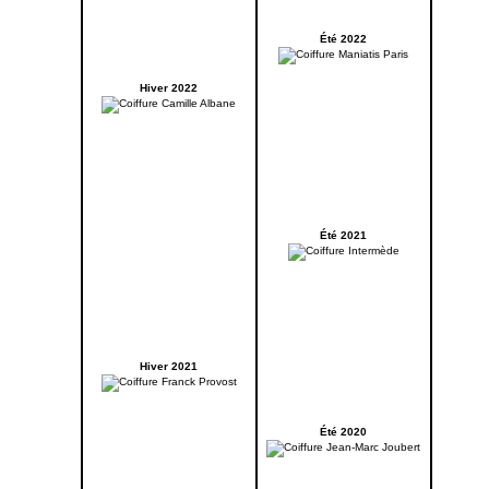
Été 2022
Hiver 2022
Été 2021
Hiver 2021
Été 2020