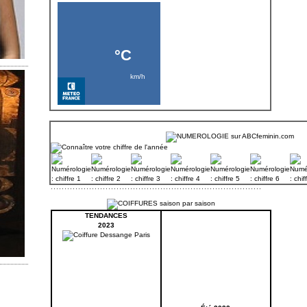
TENDANCES
2023