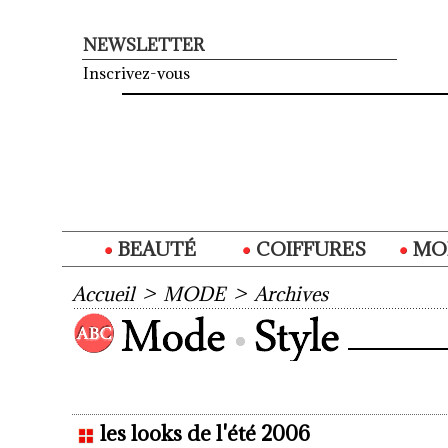
NEWSLETTER
Inscrivez-vous
BEAUTÉ
COIFFURES
MO
Accueil
>
MODE
>
Archives
les looks de l'été 2006