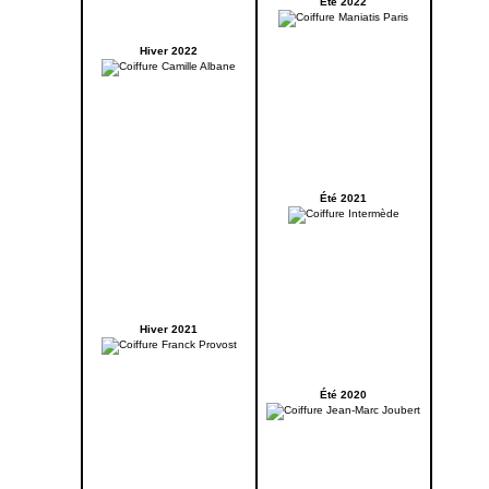
Été 2022
Hiver 2022
Été 2021
Hiver 2021
Été 2020