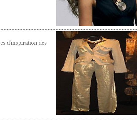
es d'inspiration des