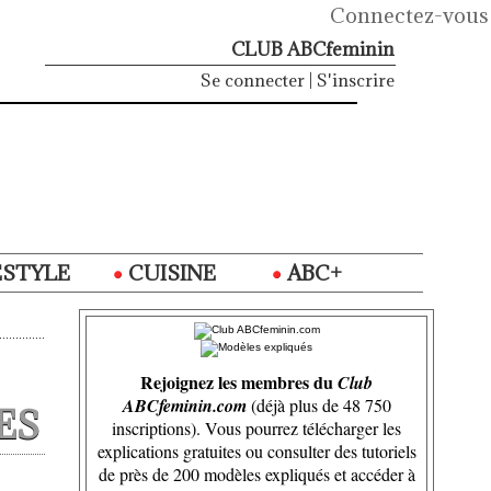
Connectez-vous
CLUB ABCfeminin
Se connecter
|
S'inscrire
ESTYLE
CUISINE
ABC+
Rejoignez les membres du
Club
ABCfeminin.com
(déjà plus de 48 750
ES
inscriptions). Vous pourrez télécharger les
explications gratuites ou consulter des tutoriels
de près de 200 modèles expliqués et accéder à