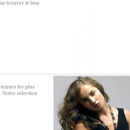
our trouver le bon
s tenues les plus
. Notre sélection