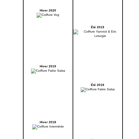
Hiver 2020
Été 2019
Hiver 2019
Été 2018
Hiver 2018