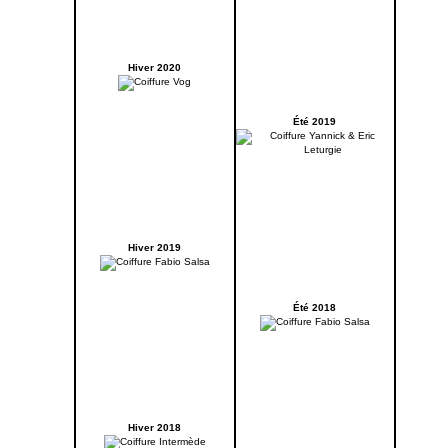
Hiver 2020
Été 2019
Hiver 2019
Été 2018
Hiver 2018