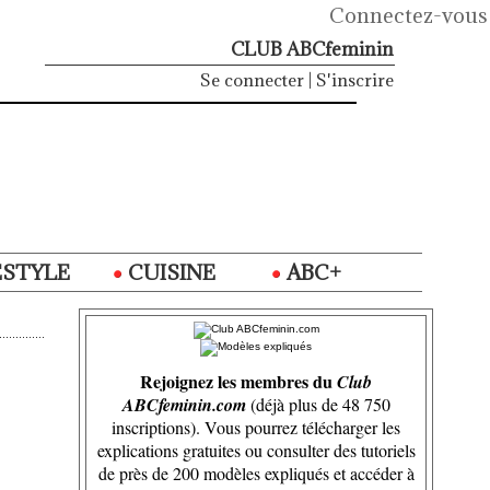
Connectez-vous
CLUB ABCfeminin
Se connecter
|
S'inscrire
ESTYLE
CUISINE
ABC+
Rejoignez les membres du
Club
ABCfeminin.com
(déjà plus de 48 750
inscriptions). Vous pourrez télécharger les
explications gratuites ou consulter des tutoriels
de près de 200 modèles expliqués et accéder à