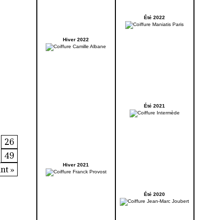
Été 2022
Hiver 2022
Été 2021
26
49
Hiver 2021
nt »
Été 2020