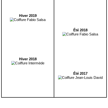
Hiver 2019
Été 2018
Hiver 2018
Été 2017