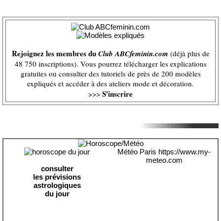
Rejoignez les membres du
Club ABCfeminin.com
(déjà plus de
48 750 inscriptions). Vous pourrez télécharger les explications
gratuites ou consulter des tutoriels de près de 200 modèles
expliqués et accéder à des ateliers mode et décoration.
S'inscrire
>>>
Météo Paris
https://www.my-
meteo.com
consulter
les prévisions
astrologiques
du jour