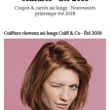
Coupes & carrés mi-longs - Nouveautés
printemps-été 2018
Coiffure cheveux mi-longs Coiff & Co - Été 2018