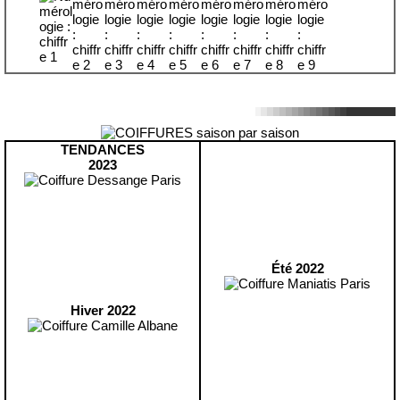
TENDANCES
2023
Été 2022
Hiver 2022