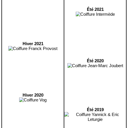
Été 2021
Hiver 2021
Été 2020
Hiver 2020
Été 2019