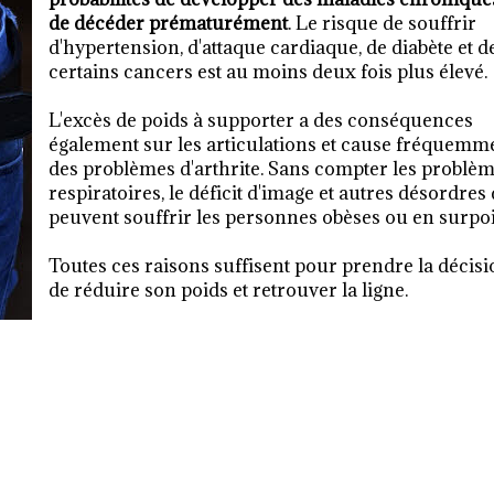
de décéder prématurément
. Le risque de souffrir
d'hypertension, d'attaque cardiaque, de diabète et d
certains cancers est au moins deux fois plus élevé.
L'excès de poids à supporter a des conséquences
également sur les articulations et cause fréquemm
des problèmes d'arthrite. Sans compter les problè
respiratoires, le déficit d'image et autres désordres
peuvent souffrir les personnes obèses ou en surpoi
Toutes ces raisons suffisent pour prendre la décis
de réduire son poids et retrouver la ligne.