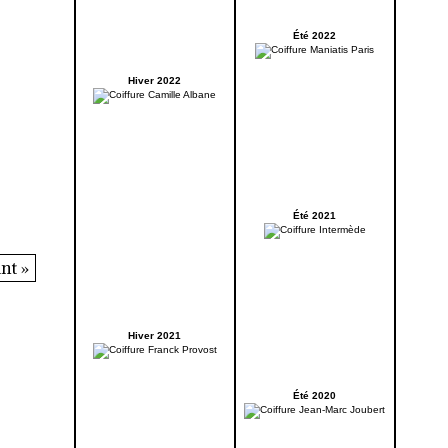
Été 2022
Hiver 2022
Été 2021
nt »
Hiver 2021
Été 2020