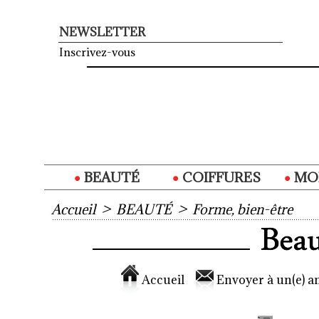
NEWSLETTER
Inscrivez-vous
BEAUTÉ
COIFFURES
MO
Accueil
>
BEAUTÉ
>
Forme, bien-être
Accueil
Envoyer à un(e) am