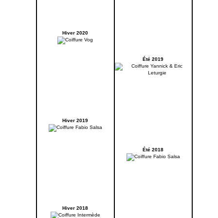
Hiver 2020
Été 2019
Hiver 2019
Été 2018
Hiver 2018