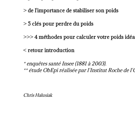
>
de l'importance de stabiliser son poids
>
5 clés pour perdre du poids
>>>
4 méthodes pour calculer votre poids idéa
<
retour introduction
* enquêtes santé Insee (1881 à 2003).
** étude ObEpi réalisée par l'Institut Roche de l
Chris Halusiak