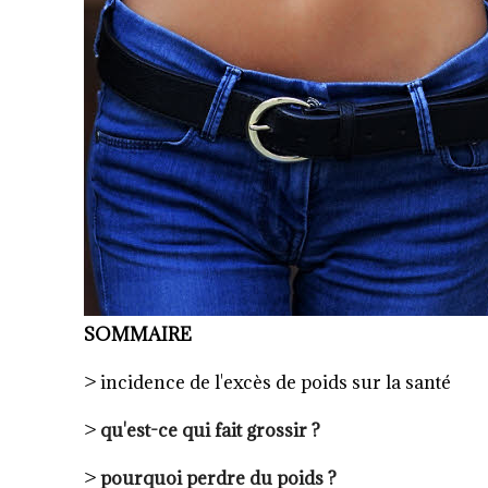
SOMMAIRE
> incidence de l'excès de poids sur la santé
>
qu'est-ce qui fait grossir ?
>
pourquoi perdre du poids ?