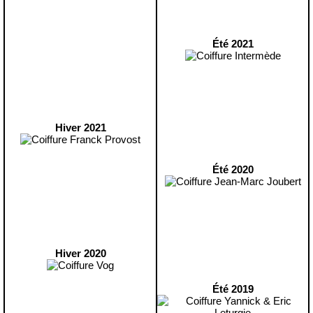
Été 2021
Hiver 2021
Été 2020
Hiver 2020
Été 2019