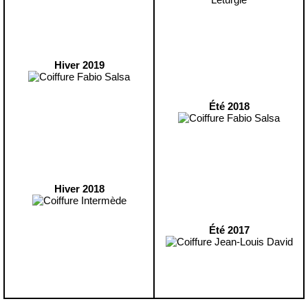
Hiver 2019
Été 2018
Hiver 2018
Été 2017