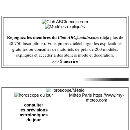
Rejoignez les membres du
Club ABCfeminin.com
(déjà plus de
48 750 inscriptions). Vous pourrez télécharger les explications
gratuites ou consulter des tutoriels de près de 200 modèles
expliqués et accéder à des ateliers mode et décoration.
S'inscrire
>>>
Météo Paris
https://www.my-
meteo.com
consulter
les prévisions
astrologiques
du jour