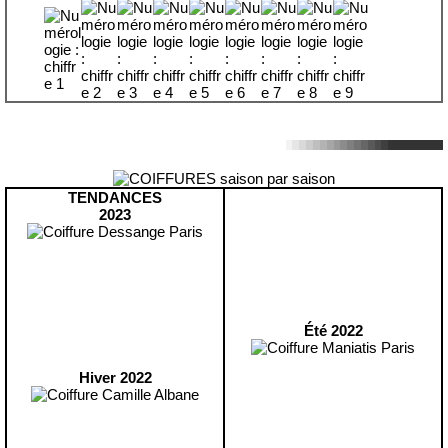
TENDANCES
2023
Été 2022
Hiver 2022