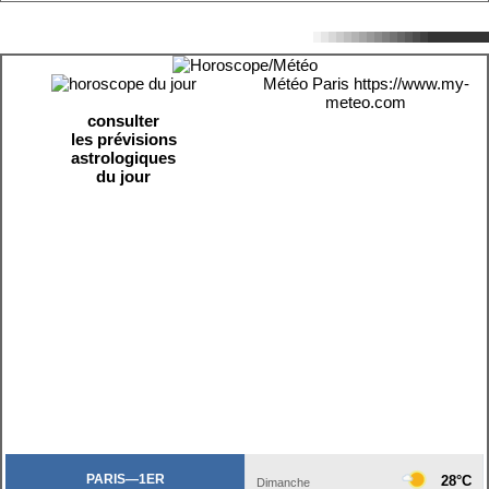
Météo Paris
https://www.my-
meteo.com
consulter
les prévisions
astrologiques
du jour