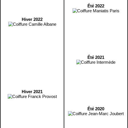
Été 2022
Hiver 2022
Été 2021
Hiver 2021
Été 2020