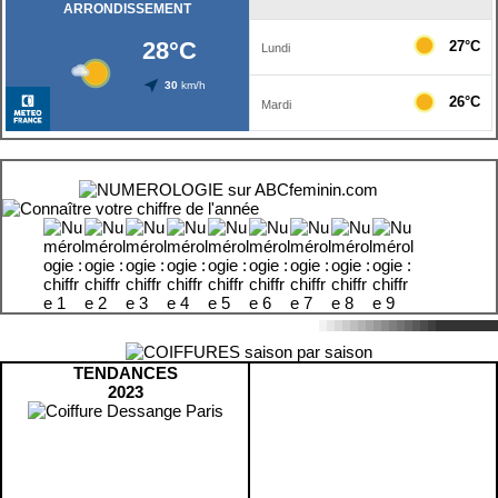
TENDANCES
2023