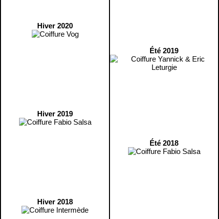
Hiver 2020
Été 2019
Hiver 2019
Été 2018
Hiver 2018