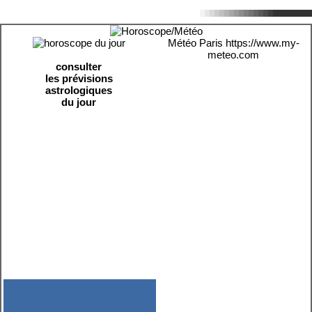
Météo Paris
https://www.my-
meteo.com
consulter
les prévisions
astrologiques
du jour