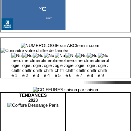
TENDANCES
2023