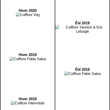
Hiver 2020
Été 2019
Hiver 2019
Été 2018
Hiver 2018