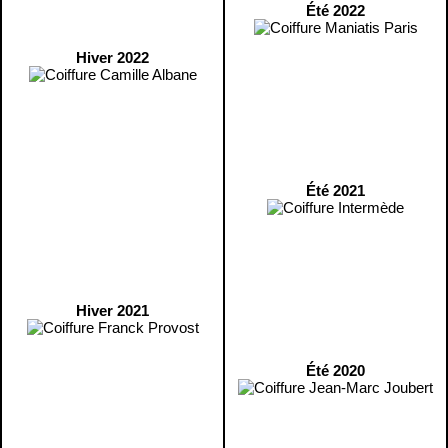
Été 2022
Hiver 2022
Été 2021
Hiver 2021
Été 2020