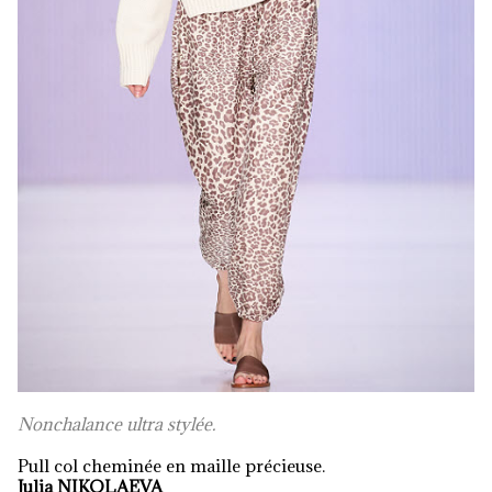
Nonchalance ultra stylée.
Pull col cheminée en maille précieuse.
Julia NIKOLAEVA