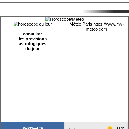
Météo Paris
https://www.my-
meteo.com
consulter
les prévisions
astrologiques
du jour