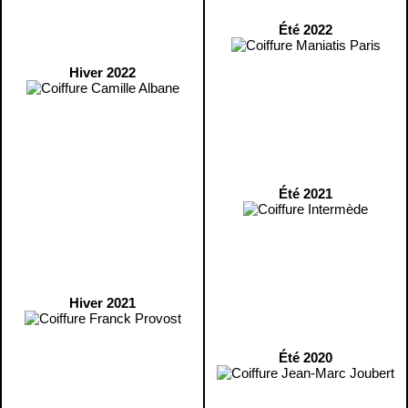
Été 2022
Hiver 2022
Été 2021
Hiver 2021
Été 2020