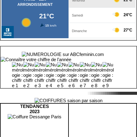
TENDANCES
2023