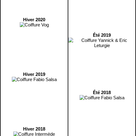
Hiver 2020
Été 2019
Hiver 2019
Été 2018
Hiver 2018