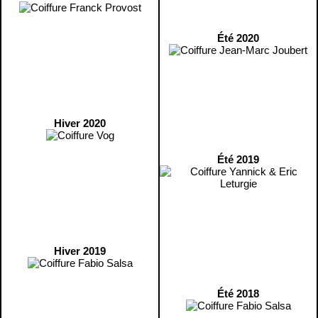
Été 2020
Hiver 2020
Été 2019
Hiver 2019
Été 2018