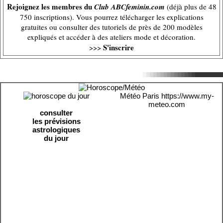
Rejoignez les membres du
Club ABCfeminin.com
(déjà plus de 48
750 inscriptions). Vous pourrez télécharger les explications
gratuites ou consulter des tutoriels de près de 200 modèles
expliqués et accéder à des ateliers mode et décoration.
S'inscrire
>>>
Météo Paris
https://www.my-
meteo.com
consulter
les prévisions
astrologiques
du jour