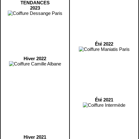
TENDANCES
2023
Été 2022
Hiver 2022
Été 2021
Hiver 2021