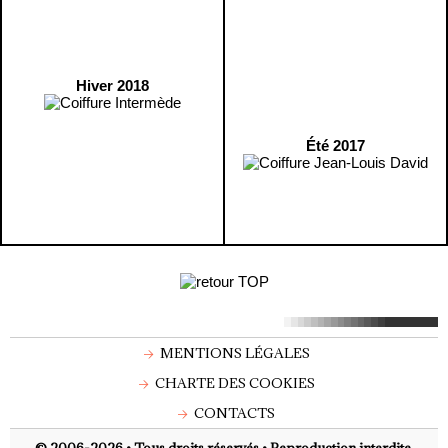
Hiver 2018
Été 2017
MENTIONS LÉGALES
CHARTE DES COOKIES
CONTACTS