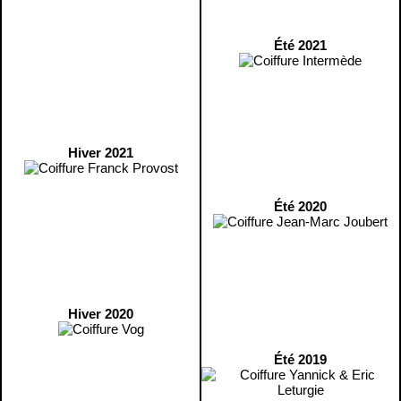
Été 2021
Hiver 2021
Été 2020
Hiver 2020
Été 2019