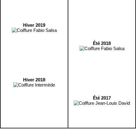
Hiver 2019
Été 2018
Hiver 2018
Été 2017