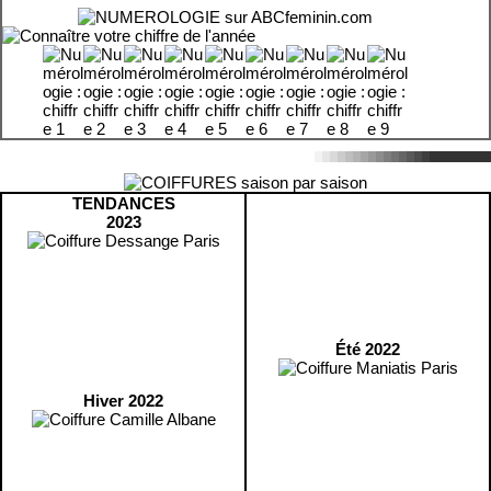
TENDANCES
2023
Été 2022
Hiver 2022