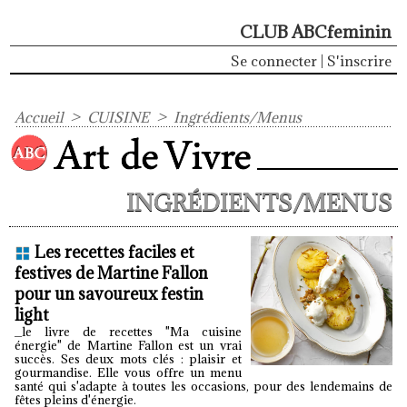
CLUB ABCfeminin
Se connecter
|
S'inscrire
Accueil
>
CUISINE
>
Ingrédients/Menus
INGRÉDIENTS/MENUS
Les recettes faciles et
festives de Martine Fallon
pour un savoureux festin
light
_le livre de recettes "Ma cuisine
énergie" de Martine Fallon est un vrai
succès. Ses deux mots clés : plaisir et
gourmandise. Elle vous offre un menu
santé qui s'adapte à toutes les occasions, pour des lendemains de
fêtes pleins d'énergie.