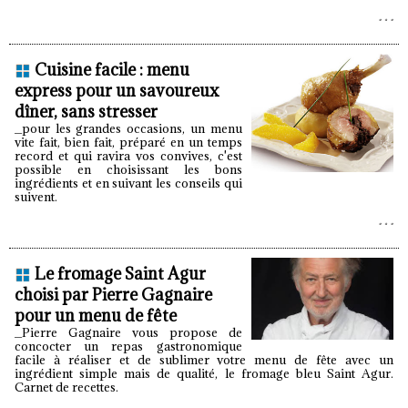
Cuisine facile : menu
express pour un savoureux
dîner, sans stresser
_pour les grandes occasions, un menu
vite fait, bien fait, préparé en un temps
record et qui ravira vos convives, c'est
possible en choisissant les bons
ingrédients et en suivant les conseils qui
suivent.
Le fromage Saint Agur
choisi par Pierre Gagnaire
pour un menu de fête
_Pierre Gagnaire vous propose de
concocter un repas gastronomique
facile à réaliser et de sublimer votre menu de fête avec un
ingrédient simple mais de qualité, le fromage bleu Saint Agur.
Carnet de recettes.