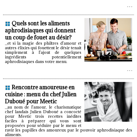
Quels sont les aliments
aphrodisiaques qui donnent
un coup de fouet au désir?
_et si la magie des philtres d'amour et
autres élixirs qui fouettent le désir tenait
simplement à l'ajout de quelques
ingrédients potentiellement
aphrodisiaques dans votre menu.
Rencontre amoureuse en
cuisine : menu du chef Julien
Duboué pour Meetic
_au nom de l'amour, le charismatique
chef landais Julien Duboué a concocté
pour Meetic trois recettes inédites
faciles à préparer qui vous sont
proposées pour séduire par le menu et
ravir les papilles des amoureux par le pouvoir aphrodisiaque des
aliments.