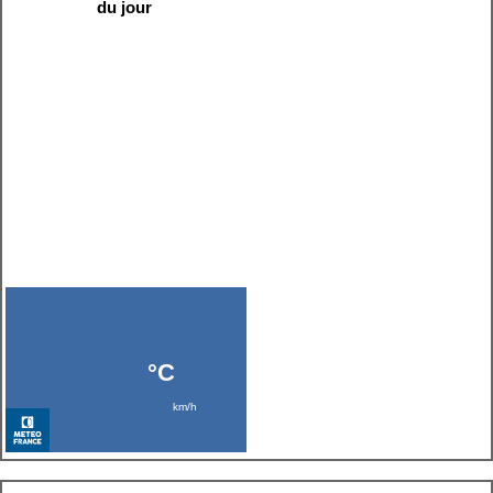
du jour