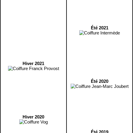
Été 2021
Hiver 2021
Été 2020
Hiver 2020
Été 2019