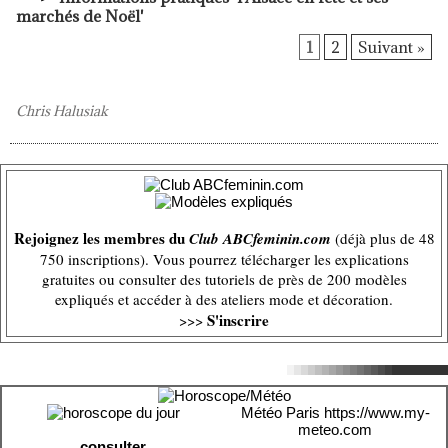
marchés de Noël'
1
2
Suivant »
Chris Halusiak
Rejoignez les membres du
Club ABCfeminin.com
(déjà plus de 48
750 inscriptions). Vous pourrez télécharger les explications
gratuites ou consulter des tutoriels de près de 200 modèles
expliqués et accéder à des ateliers mode et décoration.
S'inscrire
>>>
Météo Paris
https://www.my-
meteo.com
consulter