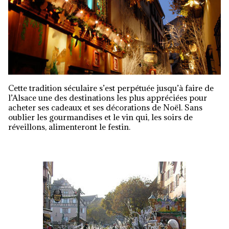
Cette tradition séculaire s’est perpétuée jusqu’à faire de
l’Alsace une des destinations les plus appréciées pour
acheter ses cadeaux et ses décorations de Noël. Sans
oublier les gourmandises et le vin qui, les soirs de
réveillons, alimenteront le festin.