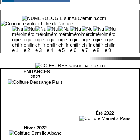
TENDANCES
2023
Été 2022
Hiver 2022