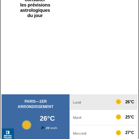
les prévisions
astrologiques
du jour