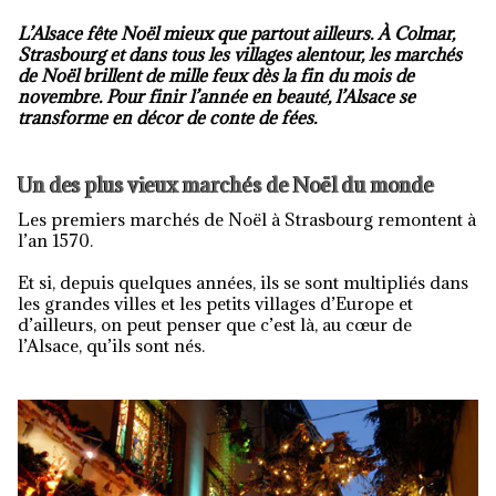
L’Alsace fête Noël mieux que partout ailleurs. À Colmar,
Strasbourg et dans tous les villages alentour, les marchés
de Noël brillent de mille feux dès la fin du mois de
novembre. Pour finir l’année en beauté, l’Alsace se
transforme en décor de conte de fées.
Un des plus vieux marchés de Noël du monde
Les premiers marchés de Noël à Strasbourg remontent à
l’an 1570.
Et si, depuis quelques années, ils se sont multipliés dans
les grandes villes et les petits villages d’Europe et
d’ailleurs, on peut penser que c’est là, au cœur de
l’Alsace, qu’ils sont nés.