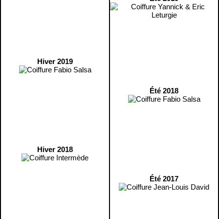
Hiver 2019
Été 2018
Hiver 2018
Été 2017