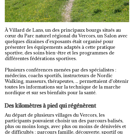
À Villard de Lans, un des principaux bourgs situés au
cœur du Parc naturel régional du Vercors, un Salon avec
quelques dizaines d’exposants était organisé pour
présenter les équipements adaptés à cette pratique
sportive, des soins bien-être et les programmes de
différentes fédérations sportives.
Plusieurs conférences menées par des spécialistes :
médecins, coachs sportifs, instructeurs de Nordic
Walking, masseurs, thérapeutes, ... permettaient d'obtenir
toutes les informations sur la technique de la marche
nordique et sur ses bienfaits pour la santé.
Des kilomètres à pied qui régénèrent
Au départ de plusieurs villages du Vercors, les
participants pouvaient choisir un des parcours balisés,
plus ou moins longs, avec plus ou moins de dénivelés et
de difficultés : parcours famille, découverte, sportif ou