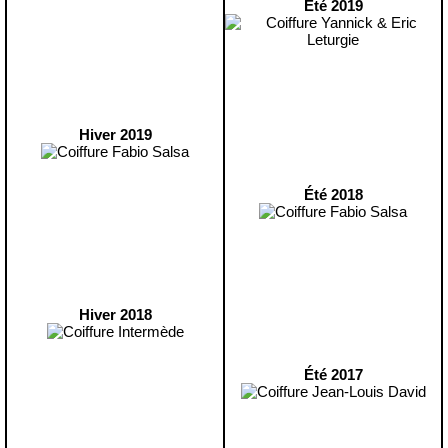
Été 2019
Hiver 2019
Été 2018
Hiver 2018
Été 2017