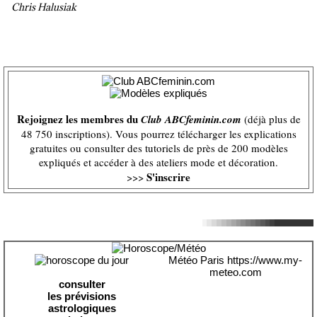
Chris Halusiak
Rejoignez les membres du
Club ABCfeminin.com
(déjà plus de
48 750 inscriptions). Vous pourrez télécharger les explications
gratuites ou consulter des tutoriels de près de 200 modèles
expliqués et accéder à des ateliers mode et décoration.
S'inscrire
>>>
Météo Paris
https://www.my-
meteo.com
consulter
les prévisions
astrologiques