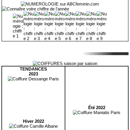
TENDANCES
2023
Été 2022
Hiver 2022