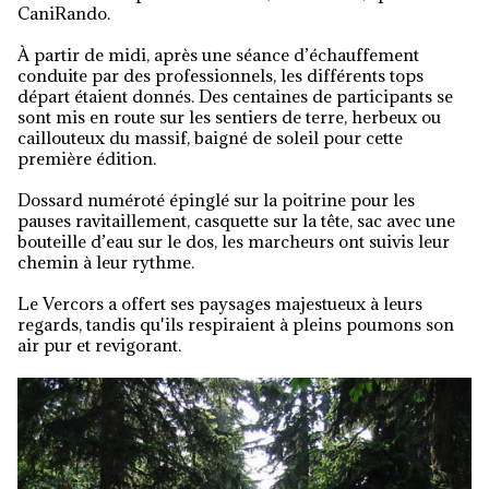
CaniRando.
À partir de midi, après une séance d’échauffement
conduite par des professionnels, les différents tops
départ étaient donnés. Des centaines de participants se
sont mis en route sur les sentiers de terre, herbeux ou
caillouteux du massif, baigné de soleil pour cette
première édition.
Dossard numéroté épinglé sur la poitrine pour les
pauses ravitaillement, casquette sur la tête, sac avec une
bouteille d’eau sur le dos, les marcheurs ont suivis leur
chemin à leur rythme.
Le Vercors a offert ses paysages majestueux à leurs
regards, tandis qu'ils respiraient à pleins poumons son
air pur et revigorant.