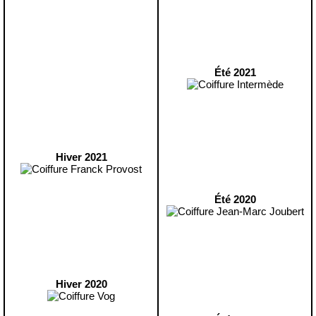
Été 2021
Hiver 2021
Été 2020
Hiver 2020