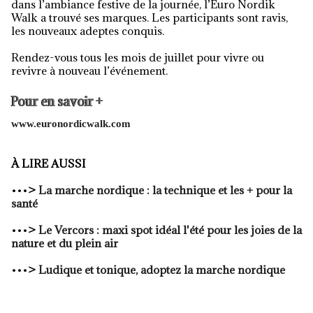
dans l’ambiance festive de la journée, l’Euro Nordik
Walk a trouvé ses marques. Les participants sont ravis,
les nouveaux adeptes conquis.
Rendez-vous tous les mois de juillet pour vivre ou
revivre à nouveau l’événement.
Pour en savoir +
www.euronordicwalk.com
À LIRE AUSSI
•••
>
La marche nordique : la technique et les + pour la
santé
•••
>
Le Vercors : maxi spot idéal l'été pour les joies de la
nature et du plein air
•••
>
Ludique et tonique, adoptez la marche nordique