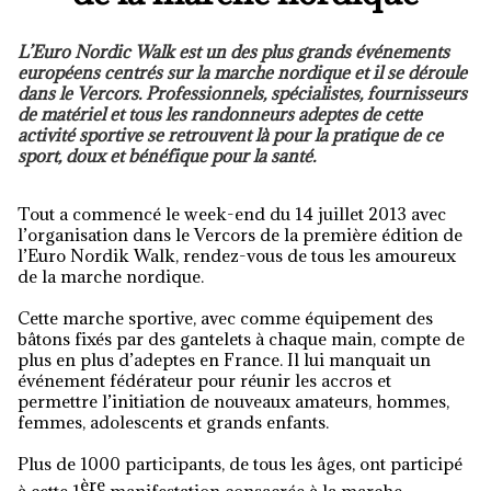
L’Euro Nordic Walk est un des plus grands événements
européens centrés sur la marche nordique et il se déroule
dans le Vercors. Professionnels, spécialistes, fournisseurs
de matériel et tous les randonneurs adeptes de cette
activité sportive se retrouvent là pour la pratique de ce
sport, doux et bénéfique pour la santé.
Tout a commencé le week-end du 14 juillet 2013 avec
l’organisation dans le Vercors de la première édition de
l’Euro Nordik Walk, rendez-vous de tous les amoureux
de la marche nordique.
Cette marche sportive, avec comme équipement des
bâtons fixés par des gantelets à chaque main, compte de
plus en plus d’adeptes en France. Il lui manquait un
événement fédérateur pour réunir les accros et
permettre l’initiation de nouveaux amateurs, hommes,
femmes, adolescents et grands enfants.
Plus de 1000 participants, de tous les âges, ont participé
ère