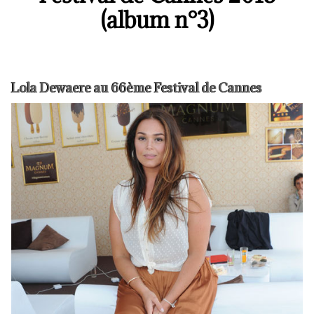
(album n°3)
Lola Dewaere au 66ème Festival de Cannes