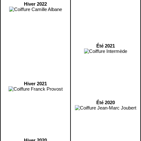
Hiver 2022
Été 2021
Hiver 2021
Été 2020
Hiver 2020