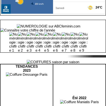
TENDANCES
2023
Été 2022