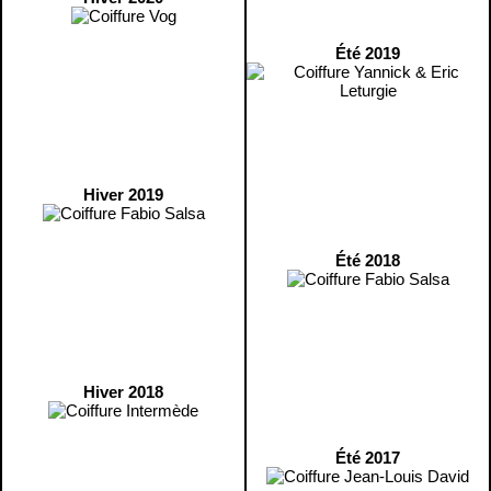
Été 2019
Hiver 2019
Été 2018
Hiver 2018
Été 2017