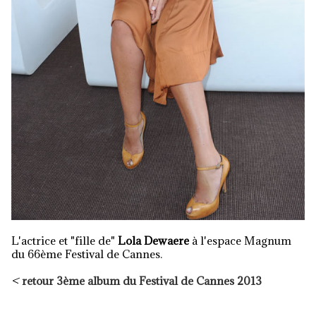
L'actrice et "fille de"
Lola Dewaere
à l'espace Magnum
du 66ème Festival de Cannes.
<
retour 3ème album du Festival de Cannes 2013