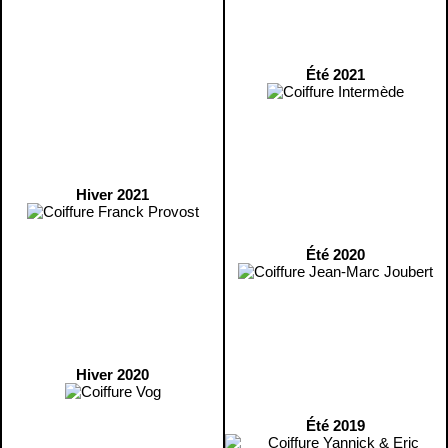
Été 2021
Hiver 2021
Été 2020
Hiver 2020
Été 2019