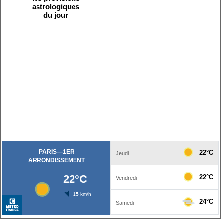
astrologiques
du jour