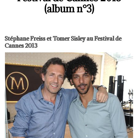
(album n°3)
Stéphane Freiss et Tomer Sisley au Festival de
Cannes 2013