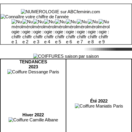
TENDANCES
2023
Été 2022
Hiver 2022