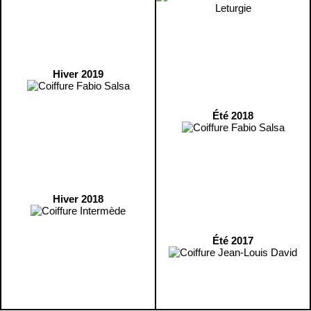
Hiver 2019
Été 2018
Hiver 2018
Été 2017