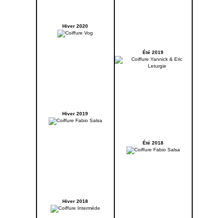
Hiver 2020
Été 2019
Hiver 2019
Été 2018
Hiver 2018