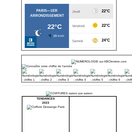
TENDANCES
2023