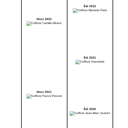
Été 2022
Hiver 2022
Été 2021
Hiver 2021
Été 2020