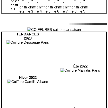
TENDANCES
2023
Été 2022
Hiver 2022