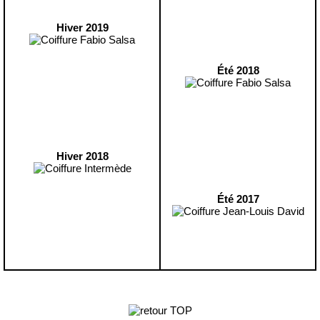
Hiver 2019
Été 2018
Hiver 2018
Été 2017