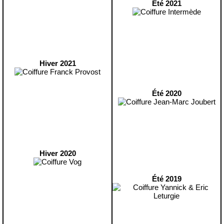
Été 2021
Hiver 2021
Été 2020
Hiver 2020
Été 2019