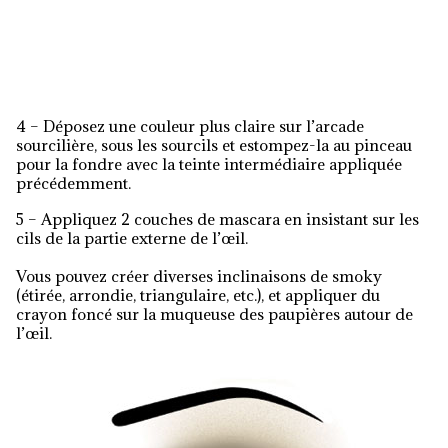
4 – Déposez une couleur plus claire sur l’arcade
sourcilière, sous les sourcils et estompez-la au pinceau
pour la fondre avec la teinte intermédiaire appliquée
précédemment.
5 – Appliquez 2 couches de mascara en insistant sur les
cils de la partie externe de l’œil.
Vous pouvez créer diverses inclinaisons de smoky
(étirée, arrondie, triangulaire, etc.), et appliquer du
crayon foncé sur la muqueuse des paupières autour de
l’œil.