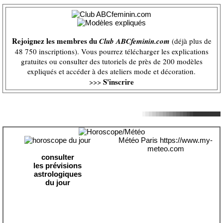
Rejoignez les membres du
Club ABCfeminin.com
(déjà plus de
48 750 inscriptions). Vous pourrez télécharger les explications
gratuites ou consulter des tutoriels de près de 200 modèles
expliqués et accéder à des ateliers mode et décoration.
S'inscrire
>>>
Météo Paris
https://www.my-
meteo.com
consulter
les prévisions
astrologiques
du jour