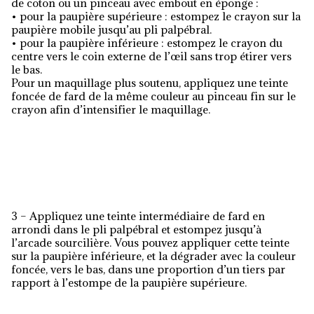
de coton ou un pinceau avec embout en éponge :
• pour la paupière supérieure : estompez le crayon sur la
paupière mobile jusqu’au pli palpébral.
• pour la paupière inférieure : estompez le crayon du
centre vers le coin externe de l’œil sans trop étirer vers
le bas.
Pour un maquillage plus soutenu, appliquez une teinte
foncée de fard de la même couleur au pinceau fin sur le
crayon afin d’intensifier le maquillage.
3 – Appliquez une teinte intermédiaire de fard en
arrondi dans le pli palpébral et estompez jusqu’à
l’arcade sourcilière. Vous pouvez appliquer cette teinte
sur la paupière inférieure, et la dégrader avec la couleur
foncée, vers le bas, dans une proportion d’un tiers par
rapport à l’estompe de la paupière supérieure.