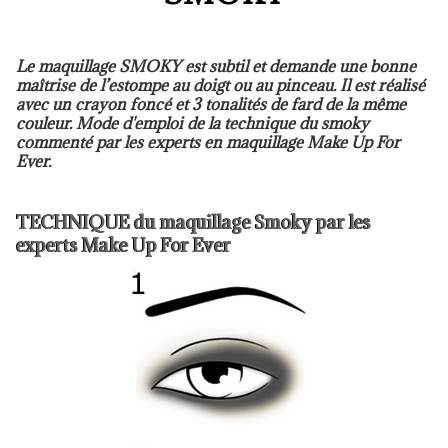
Le maquillage SMOKY est subtil et demande une bonne
maîtrise de l’estompe au doigt ou au pinceau. Il est réalisé
avec un crayon foncé et 3 tonalités de fard de la même
couleur. Mode d'emploi de la technique du smoky
commenté par les experts en maquillage Make Up For
Ever.
TECHNIQUE du maquillage Smoky par les
experts Make Up For Ever