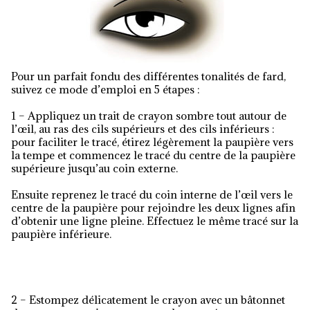
Pour un parfait fondu des différentes tonalités de fard,
suivez ce mode d’emploi en 5 étapes :
1 – Appliquez un trait de crayon sombre tout autour de
l’œil, au ras des cils supérieurs et des cils inférieurs :
pour faciliter le tracé, étirez légèrement la paupière vers
la tempe et commencez le tracé du centre de la paupière
supérieure jusqu’au coin externe.
Ensuite reprenez le tracé du coin interne de l’œil vers le
centre de la paupière pour rejoindre les deux lignes afin
d’obtenir une ligne pleine. Effectuez le même tracé sur la
paupière inférieure.
2 – Estompez délicatement le crayon avec un bâtonnet