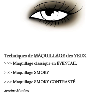
Techniques de MAQUILLAGE des YEUX
>>>
Maquillage classique en ÉVENTAIL
>>>
Maquillage SMOKY
>>>
Maquillage SMOKY CONTRASTÉ
Sereine Monfort