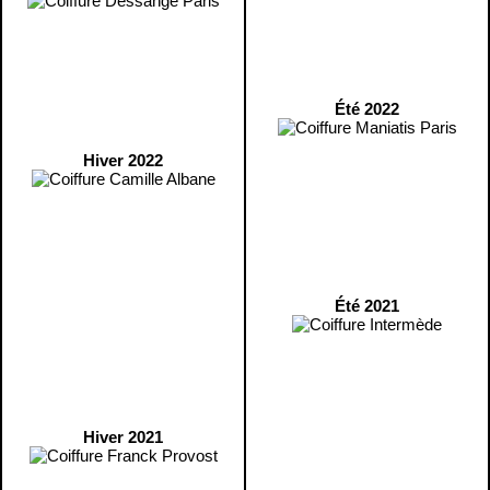
Été 2022
Hiver 2022
Été 2021
Hiver 2021