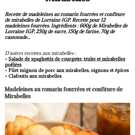
Recette de madeleines au romarin fourrées et confiture
de mirabelles de Lorraine IGP. Recette pour 12
madeleines fourrées. Ingrédients : 600g de Mirabelles de
Lorraine IGP, 250g de sucre, 150g de farine, 70g de
cassonade...
D'autres recettes aux mirabelles :
•
Salade de spaghettis de courgette, truite et mirabelles
poêlées
•
Filet mignon de porc aux mirabelles, oignons et épices
•
Clafoutis aux mirabelles
Madeleines au romarin fourrées et confiture de
Mirabelles