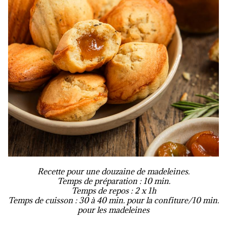
Recette pour une douzaine de madeleines.
Temps de préparation : 10 min.
Temps de repos : 2 x 1h
Temps de cuisson : 30 à 40 min. pour la confiture/10 min.
pour les madeleines