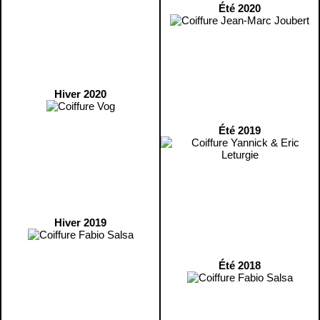
Été 2020
Hiver 2020
Été 2019
Hiver 2019
Été 2018