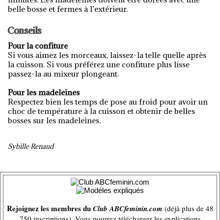
belle bosse et fermes à l’extérieur.
Conseils
Pour la confiture
Si vous aimez les morceaux, laissez-la telle quelle après
la cuisson. Si vous préférez une confiture plus lisse
passez-la au mixeur plongeant.
Pour les madeleines
Respectez bien les temps de pose au froid pour avoir un
choc de température à la cuisson et obtenir de belles
bosses sur les madeleines.
Sybille Renaud
Rejoignez les membres du
Club ABCfeminin.com
(déjà plus de 48
750 inscriptions). Vous pourrez télécharger les explications