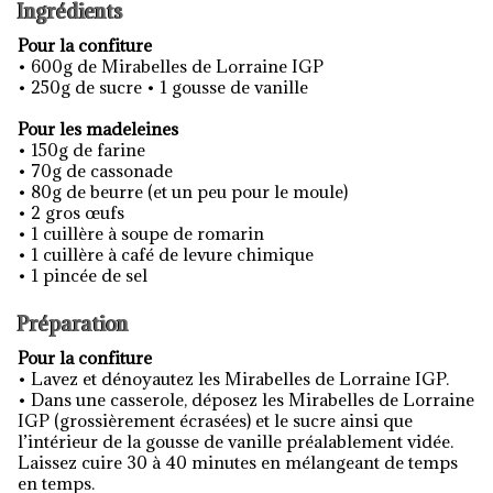
Ingrédients
Pour la confiture
• 600g de Mirabelles de Lorraine IGP
• 250g de sucre • 1 gousse de vanille
Pour les madeleines
• 150g de farine
• 70g de cassonade
• 80g de beurre (et un peu pour le moule)
• 2 gros œufs
• 1 cuillère à soupe de romarin
• 1 cuillère à café de levure chimique
• 1 pincée de sel
Préparation
Pour la confiture
• Lavez et dénoyautez les Mirabelles de Lorraine IGP.
• Dans une casserole, déposez les Mirabelles de Lorraine
IGP (grossièrement écrasées) et le sucre ainsi que
l’intérieur de la gousse de vanille préalablement vidée.
Laissez cuire 30 à 40 minutes en mélangeant de temps
en temps.