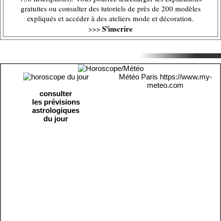
gratuites ou consulter des tutoriels de près de 200 modèles
expliqués et accéder à des ateliers mode et décoration.
S'inscrire
>>>
Météo Paris
https://www.my-
meteo.com
consulter
les prévisions
astrologiques
du jour